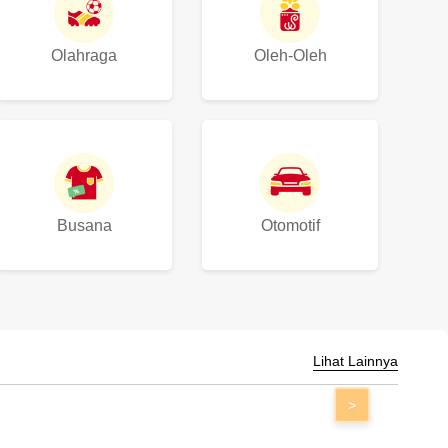
Olahraga
Oleh-Oleh
Busana
Otomotif
Lihat Lainnya
>