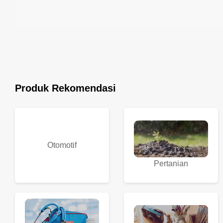
Produk Rekomendasi
Otomotif
Pertanian