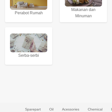
Makanan dan
Perabot Rumah
Minuman
Serba-serbi
Sparepart
Oil
Acessories
Chemical