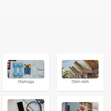
Olahraga
Oleh-oleh