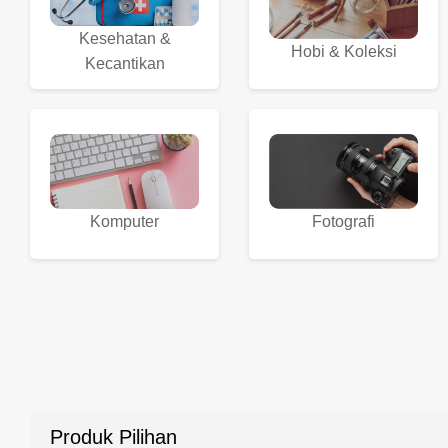
Kesehatan &
Hobi & Koleksi
Kecantikan
Komputer
Fotografi
Produk Pilihan