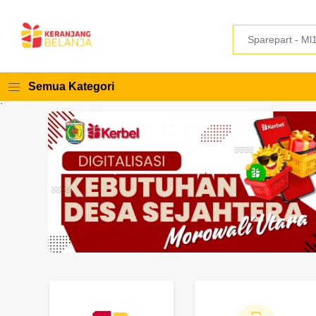
Semua Kategori
`