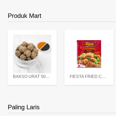
Produk Mart
BAKSO URAT 500 GR
FIESTA FRIED CHICKEN 500 GR
Paling Laris