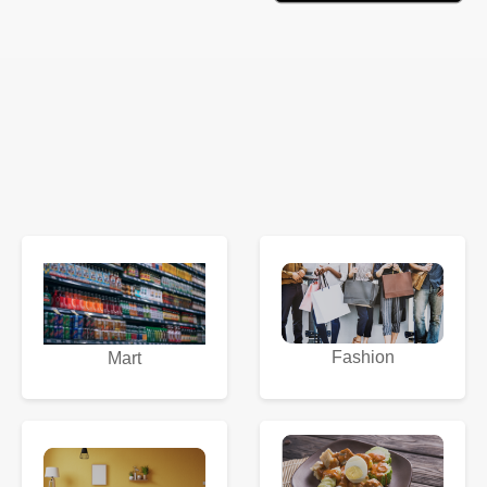
Fashion
Mart