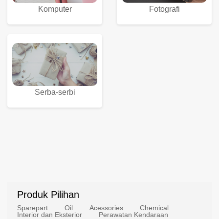
Komputer
Fotografi
Serba-serbi
Produk Pilihan
Sparepart
Oil
Acessories
Chemical
Interior dan Eksterior
Perawatan Kendaraan