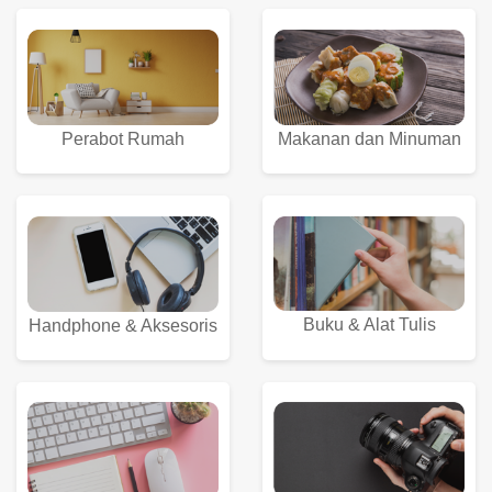
Perabot Rumah
Makanan dan Minuman
Buku & Alat Tulis
Handphone & Aksesoris