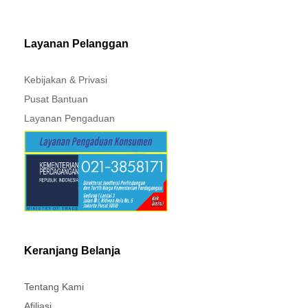
PAJERO - TRITON
Layanan Pelanggan
Kebijakan & Privasi
Pusat Bantuan
Layanan Pengaduan
Keranjang Belanja
Tentang Kami
Afiliasi