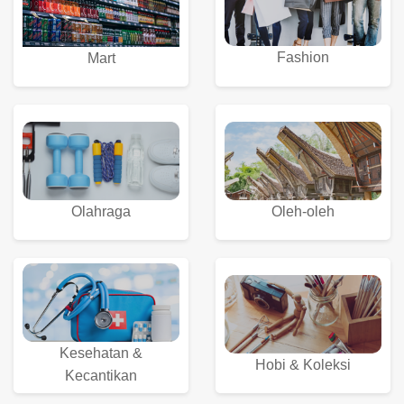
Fashion
Mart
Olahraga
Oleh-oleh
Kesehatan &
Hobi & Koleksi
Kecantikan