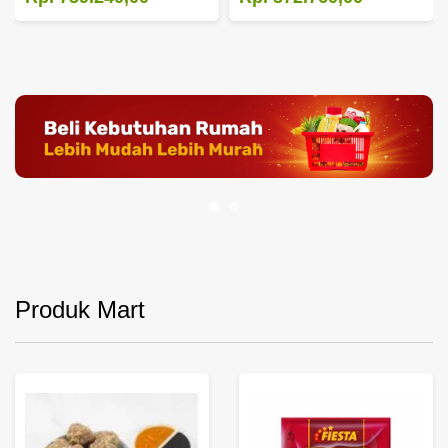
Produk Mart