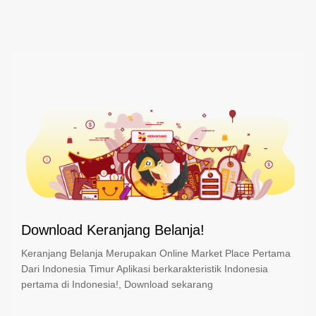
Download Keranjang Belanja!
Keranjang Belanja Merupakan Online Market Place Pertama
Dari Indonesia Timur Aplikasi berkarakteristik Indonesia
pertama di Indonesia!, Download sekarang