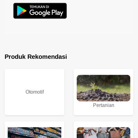
Produk Rekomendasi
Otomotif
Pertanian