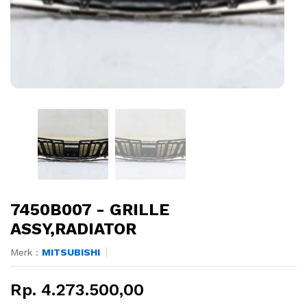
7450B007 - GRILLE
ASSY,RADIATOR
Merk :
MITSUBISHI
Rp. 4.273.500,00