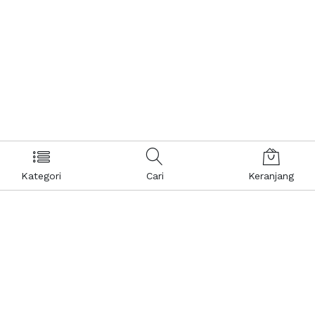
Kategori
Cari
Keranjang
Layanan Pelanggan