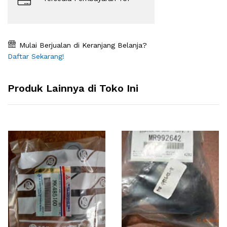
Mulai Berjualan di Keranjang Belanja?
Daftar Sekarang!
Produk Lainnya di Toko Ini