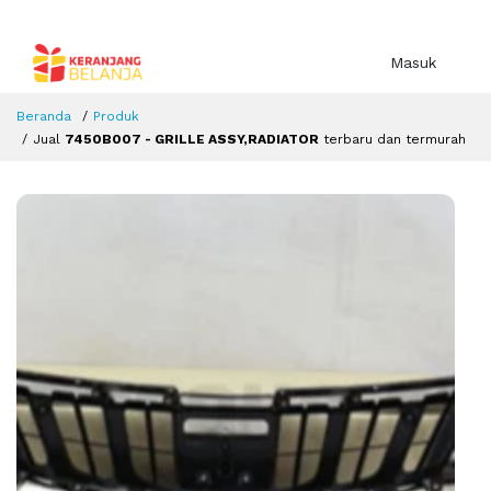
Masuk
Beranda
Produk
Jual
7450B007 - GRILLE ASSY,RADIATOR
terbaru dan termurah