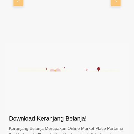
<
>
Download Keranjang Belanja!
Keranjang Belanja Merupakan Online Market Place Pertama