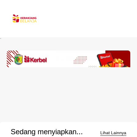
`
Sedang menyiapkan...
Lihat Lainnya