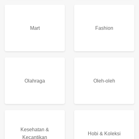
Mart
Fashion
Olahraga
Oleh-oleh
Kesehatan &
Hobi & Koleksi
Kecantikan