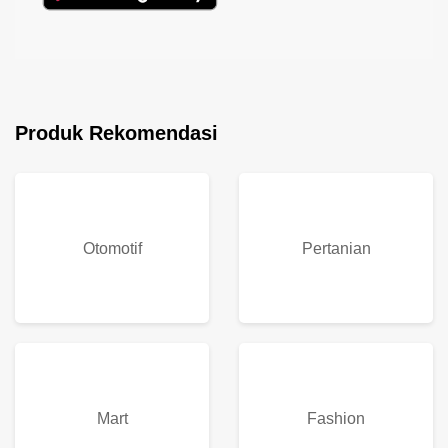
Produk Rekomendasi
Otomotif
Pertanian
Mart
Fashion