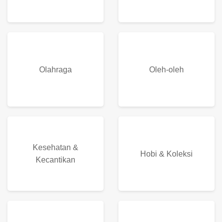
Olahraga
Oleh-oleh
Kesehatan &
Hobi & Koleksi
Kecantikan