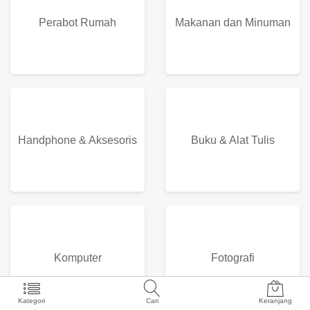
Perabot Rumah
Makanan dan Minuman
Handphone & Aksesoris
Buku & Alat Tulis
Komputer
Fotografi
Kategori
Cari
Keranjang