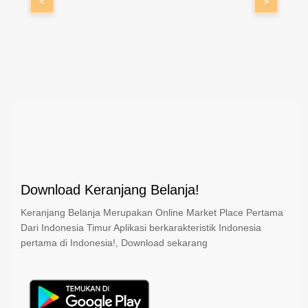
<
>
Download Keranjang Belanja!
Keranjang Belanja Merupakan Online Market Place Pertama
Dari Indonesia Timur Aplikasi berkarakteristik Indonesia
pertama di Indonesia!, Download sekarang