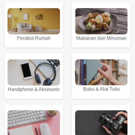
Perabot Rumah
Makanan dan Minuman
Buku & Alat Tulis
Handphone & Aksesoris