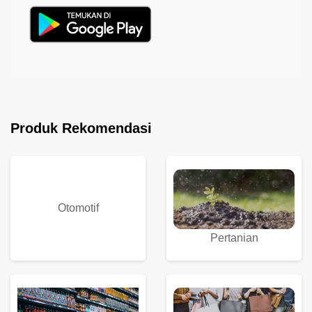
Produk Rekomendasi
Otomotif
Pertanian