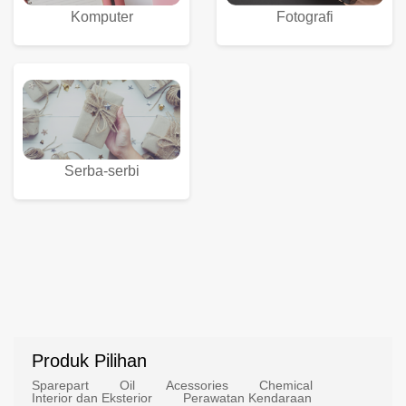
Komputer
Fotografi
Serba-serbi
Produk Pilihan
Sparepart
Oil
Acessories
Chemical
Interior dan Eksterior
Perawatan Kendaraan