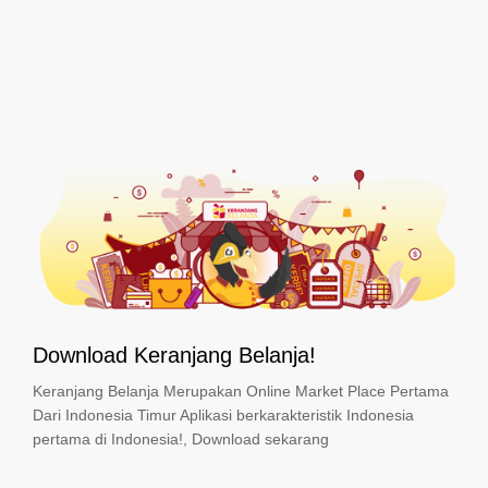
Download Keranjang Belanja!
Keranjang Belanja Merupakan Online Market Place Pertama
Dari Indonesia Timur Aplikasi berkarakteristik Indonesia
pertama di Indonesia!, Download sekarang