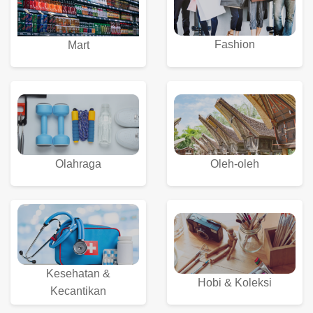
Fashion
Mart
Olahraga
Oleh-oleh
Kesehatan &
Hobi & Koleksi
Kecantikan