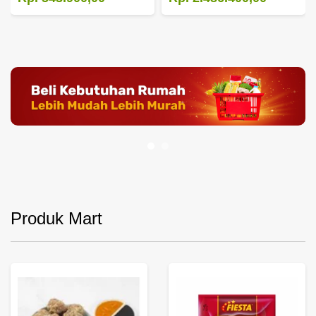
Produk Mart