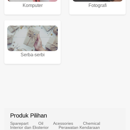
Komputer
Fotografi
Serba-serbi
Produk Pilihan
Sparepart
Oil
Acessories
Chemical
Interior dan Eksterior
Perawatan Kendaraan