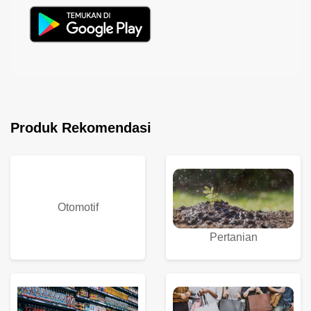
Produk Rekomendasi
Otomotif
Pertanian