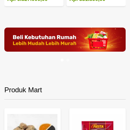
Produk Mart