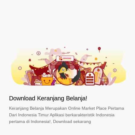
Download Keranjang Belanja!
Keranjang Belanja Merupakan Online Market Place Pertama
Dari Indonesia Timur Aplikasi berkarakteristik Indonesia
pertama di Indonesia!, Download sekarang