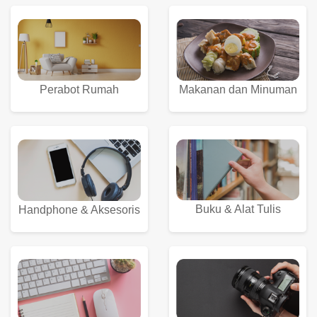
Perabot Rumah
Makanan dan Minuman
Buku & Alat Tulis
Handphone & Aksesoris