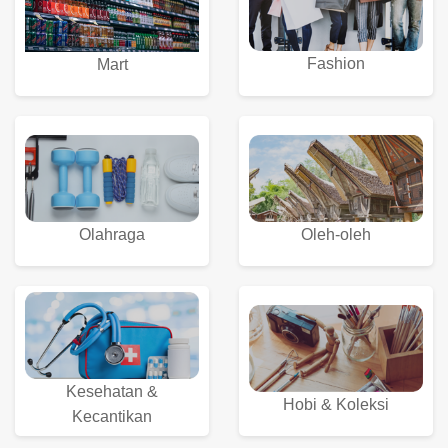
Fashion
Mart
Olahraga
Oleh-oleh
Kesehatan &
Hobi & Koleksi
Kecantikan