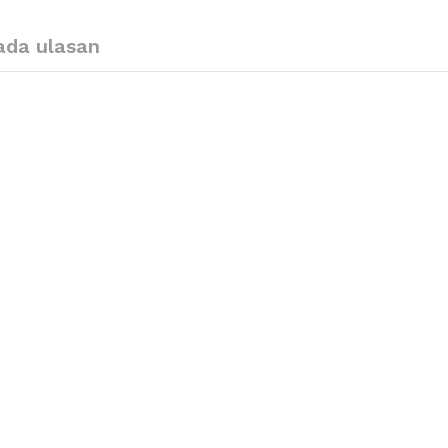
ada ulasan