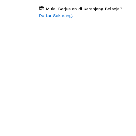
Mulai Berjualan di Keranjang Belanja?
Daftar Sekarang!