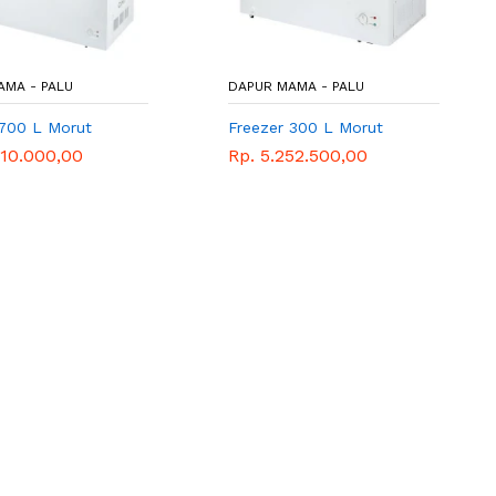
AMA - PALU
DAPUR MAMA - PALU
 700 L Morut
Freezer 300 L Morut
410.000,00
Rp. 5.252.500,00