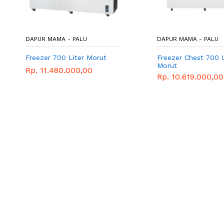
DAPUR MAMA - PALU
DAPUR MAMA - PALU
Freezer 700 Liter Morut
Freezer Chest 700 
Morut
Rp. 11.480.000,00
Rp. 10.619.000,00