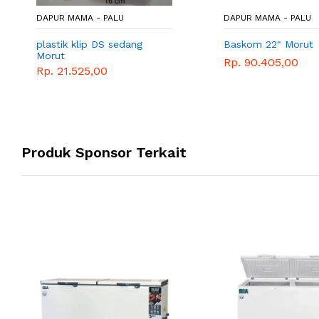
DAPUR MAMA - PALU
DAPUR MAMA - PALU
plastik klip DS sedang
Baskom 22" Morut
Morut
Rp. 90.405,00
Rp. 21.525,00
Produk Sponsor Terkait