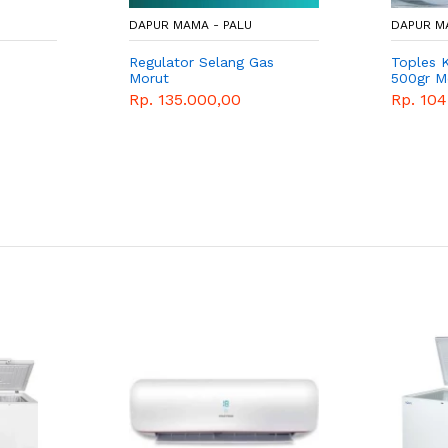
DAPUR MAMA - PALU
DAPUR M
Regulator Selang Gas
Toples 
Morut
500gr M
Rp. 135.000,00
Rp. 104