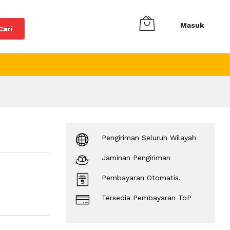
Masuk
Cari
Pengiriman Seluruh Wilayah
Jaminan Pengiriman
Pembayaran Otomatis.
Tersedia Pembayaran ToP