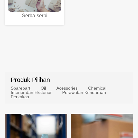
Serba-serbi
Produk Pilihan
Sparepart
Oil
Acessories
Chemical
Interior dan Eksterior
Perawatan Kendaraan
Perkakas