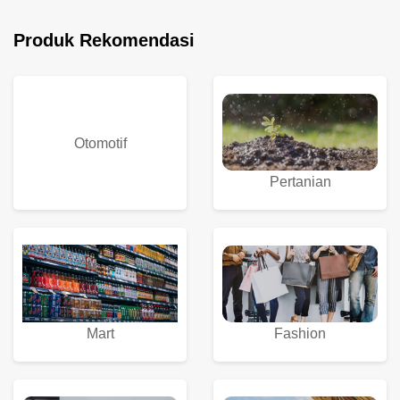
Produk Rekomendasi
Otomotif
Pertanian
Fashion
Mart