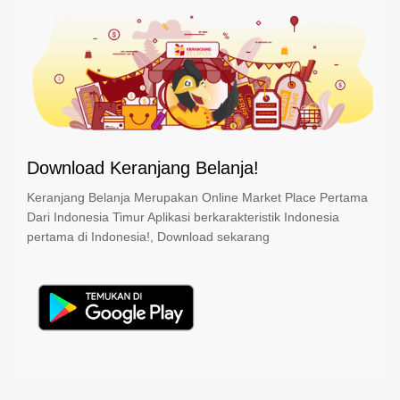
Download Keranjang Belanja!
Keranjang Belanja Merupakan Online Market Place Pertama
Dari Indonesia Timur Aplikasi berkarakteristik Indonesia
pertama di Indonesia!, Download sekarang