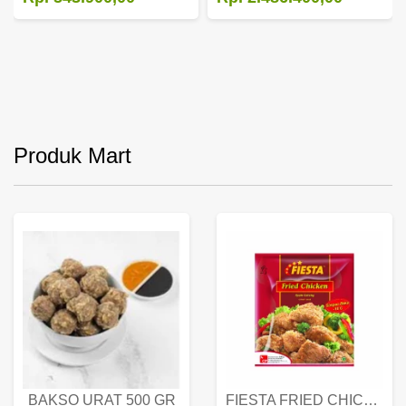
Produk Mart
BAKSO URAT 500 GR
FIESTA FRIED CHICKEN 500 GR