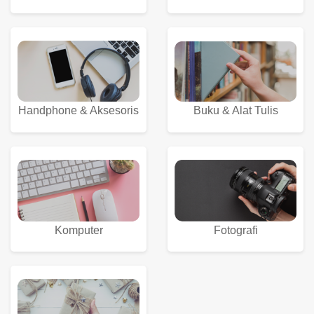
Buku & Alat Tulis
Handphone & Aksesoris
Komputer
Fotografi