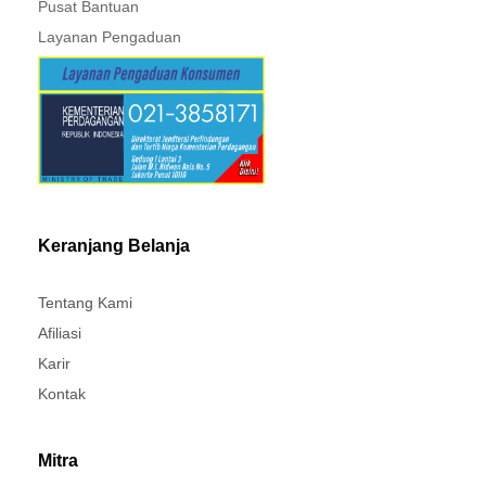
Pusat Bantuan
Layanan Pengaduan
Keranjang Belanja
Tentang Kami
Afiliasi
Karir
Kontak
Mitra