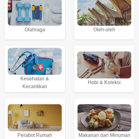
Olahraga
Oleh-oleh
Kesehatan &
Hobi & Koleksi
Kecantikan
Perabot Rumah
Makanan dan Minuman