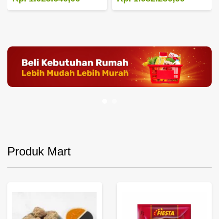
Produk Mart