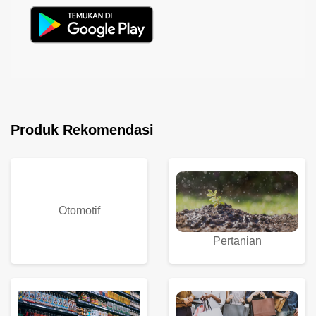
Produk Rekomendasi
Otomotif
Pertanian