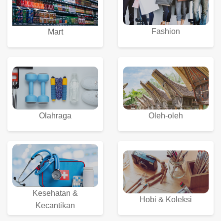
Fashion
Mart
Olahraga
Oleh-oleh
Kesehatan &
Hobi & Koleksi
Kecantikan