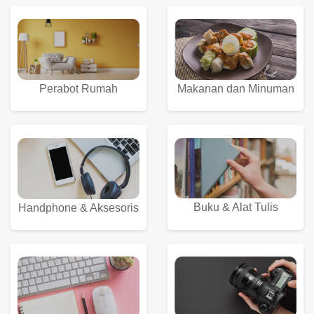
Perabot Rumah
Makanan dan Minuman
Buku & Alat Tulis
Handphone & Aksesoris