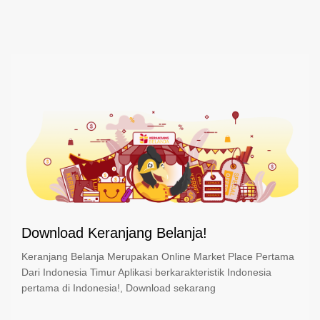
Download Keranjang Belanja!
Keranjang Belanja Merupakan Online Market Place Pertama
Dari Indonesia Timur Aplikasi berkarakteristik Indonesia
pertama di Indonesia!, Download sekarang