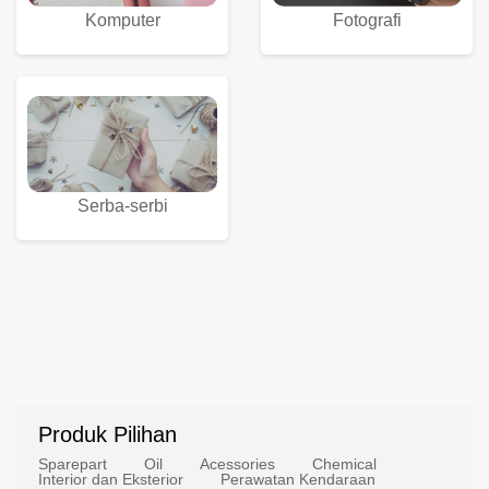
Komputer
Fotografi
Serba-serbi
Produk Pilihan
Sparepart
Oil
Acessories
Chemical
Interior dan Eksterior
Perawatan Kendaraan