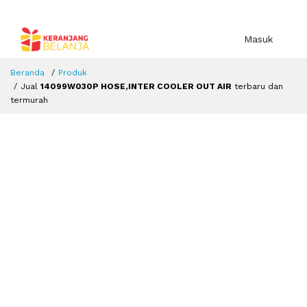
Masuk
Beranda
Produk
Jual
14099W030P HOSE,INTER COOLER OUT AIR
terbaru dan
termurah