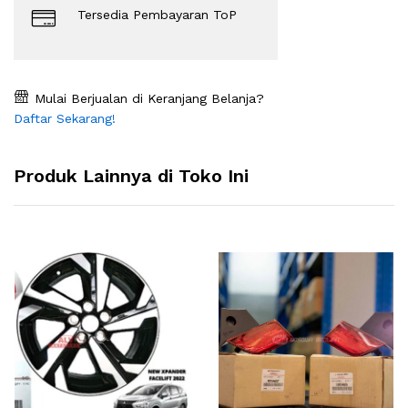
Tersedia Pembayaran ToP
Mulai Berjualan di Keranjang Belanja?
Daftar Sekarang!
Produk Lainnya di Toko Ini