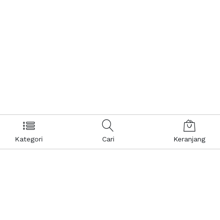
Kategori
Cari
Keranjang