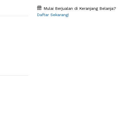
Mulai Berjualan di Keranjang Belanja?
Daftar Sekarang!