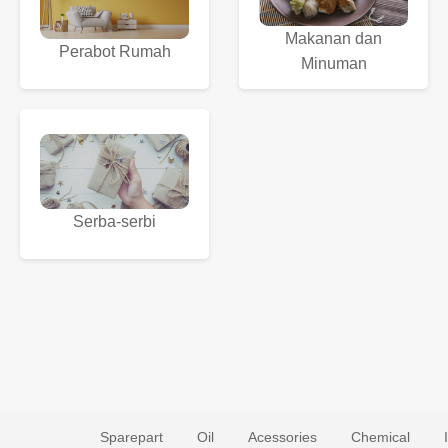
Makanan dan
Perabot Rumah
Minuman
Serba-serbi
Sparepart
Oil
Acessories
Chemical