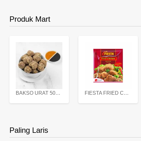
Produk Mart
BAKSO URAT 500 GR
FIESTA FRIED CHICKEN 500 GR
Paling Laris