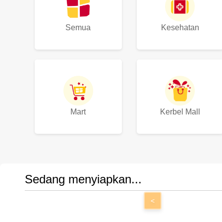
Semua
Kesehatan
Mart
Kerbel Mall
Sedang menyiapkan...
<