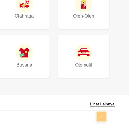
Olahraga
Oleh-Oleh
Busana
Otomotif
Lihat Lainnya
>