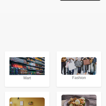
Fashion
Mart