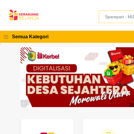
Semua Kategori
`