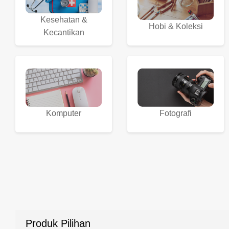
Kesehatan &
Hobi & Koleksi
Kecantikan
Komputer
Fotografi
Produk Pilihan