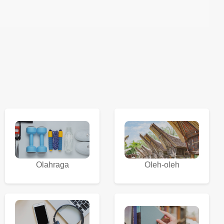
Olahraga
Oleh-oleh