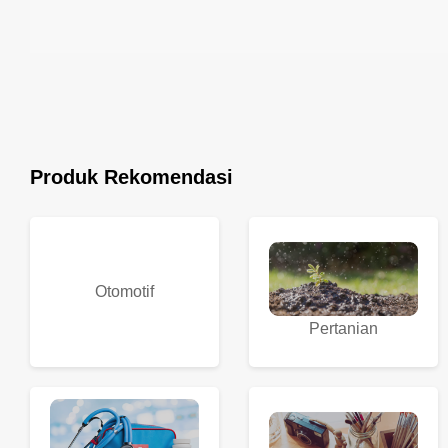
Produk Rekomendasi
Otomotif
Pertanian