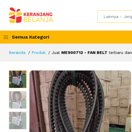
Semua Kategori
Beranda
Produk
Jual
ME900712 - FAN BELT
terbaru dan