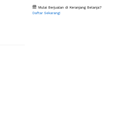
Mulai Berjualan di Keranjang Belanja?
Daftar Sekarang!