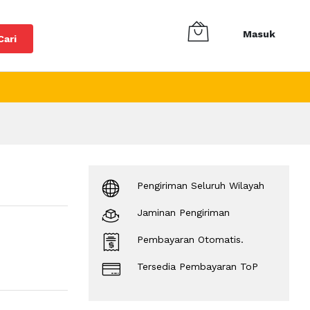
Masuk
Cari
Pengiriman Seluruh Wilayah
Jaminan Pengiriman
Pembayaran Otomatis.
Tersedia Pembayaran ToP