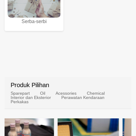
Serba-serbi
Produk Pilihan
Sparepart
Oil
Acessories
Chemical
Interior dan Eksterior
Perawatan Kendaraan
Perkakas