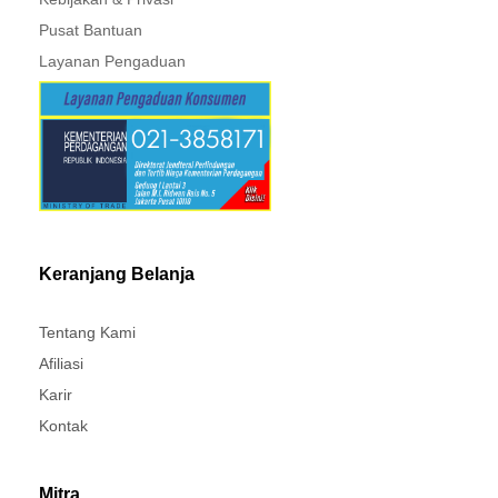
Pusat Bantuan
Layanan Pengaduan
Keranjang Belanja
Tentang Kami
Afiliasi
Karir
Kontak
Mitra