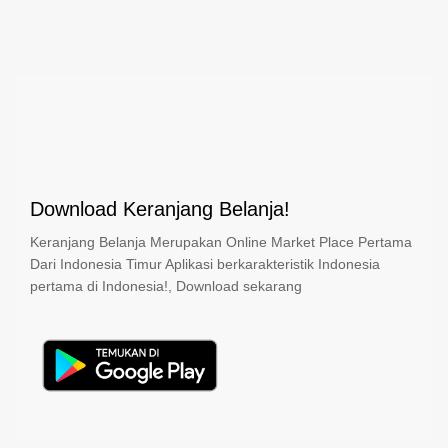
Download Keranjang Belanja!
Keranjang Belanja Merupakan Online Market Place Pertama
Dari Indonesia Timur Aplikasi berkarakteristik Indonesia
pertama di Indonesia!, Download sekarang