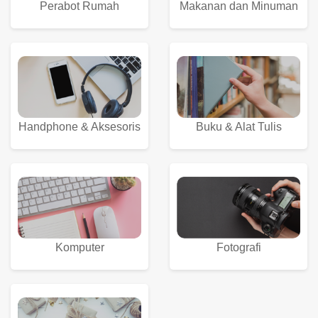
Perabot Rumah
Makanan dan Minuman
Buku & Alat Tulis
Handphone & Aksesoris
Komputer
Fotografi