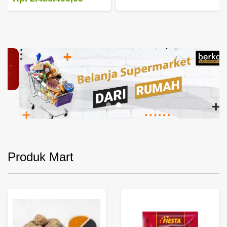
Produk Mart