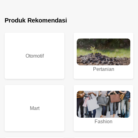
Produk Rekomendasi
Otomotif
Pertanian
Mart
Fashion