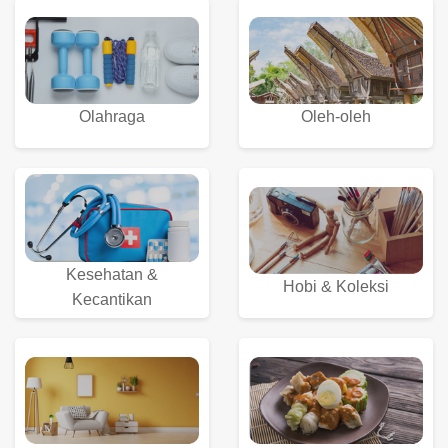
Olahraga
Oleh-oleh
Kesehatan &
Hobi & Koleksi
Kecantikan