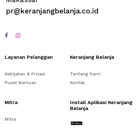
pr@keranjangbelanja.co.id
Layanan Pelanggan
Keranjang Belanja
Kebijakan & Privasi
Tentang Kami
Pusat Bantuan
Kontak
Mitra
Install Aplikasi Keranjang
Belanja
Mitra