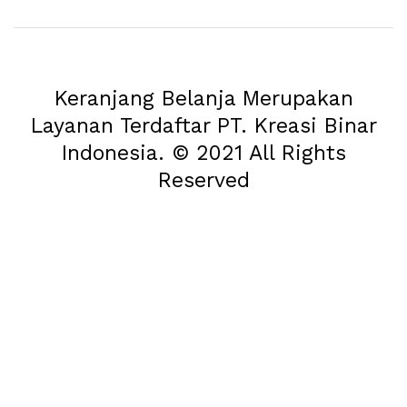
Keranjang Belanja Merupakan
Layanan Terdaftar PT. Kreasi Binar
Indonesia. © 2021 All Rights
Reserved