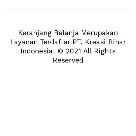
Keranjang Belanja Merupakan
Layanan Terdaftar PT. Kreasi Binar
Indonesia. © 2021 All Rights
Reserved