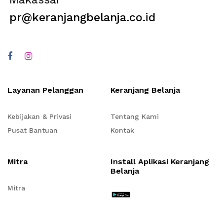
pr@keranjangbelanja.co.id
Layanan Pelanggan
Keranjang Belanja
Kebijakan & Privasi
Tentang Kami
Pusat Bantuan
Kontak
Mitra
Install Aplikasi Keranjang
Belanja
Mitra