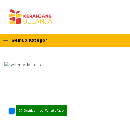
Semua Kategori
Bagikan ke WhatsApp