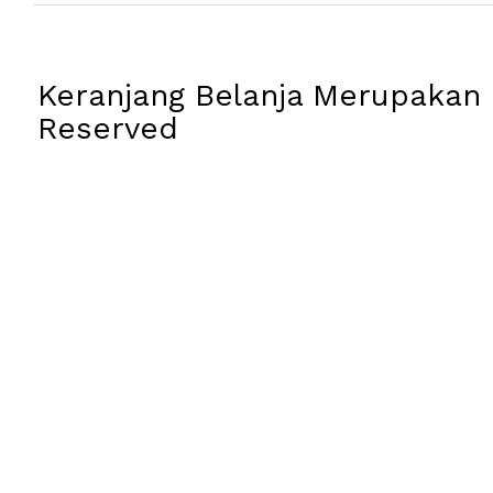
Keranjang Belanja Merupakan L
Reserved