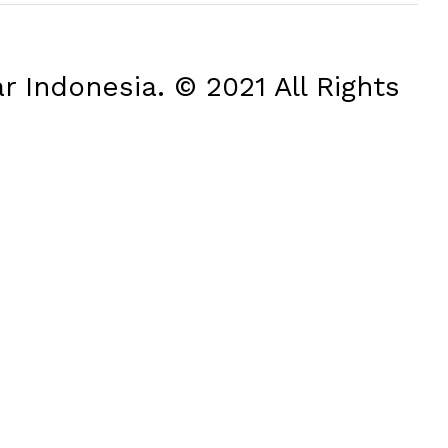
 Indonesia. © 2021 All Rights