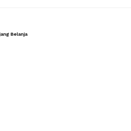
njang Belanja