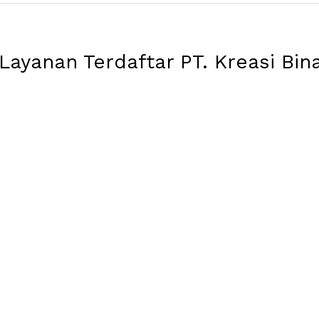
ayanan Terdaftar PT. Kreasi Binar