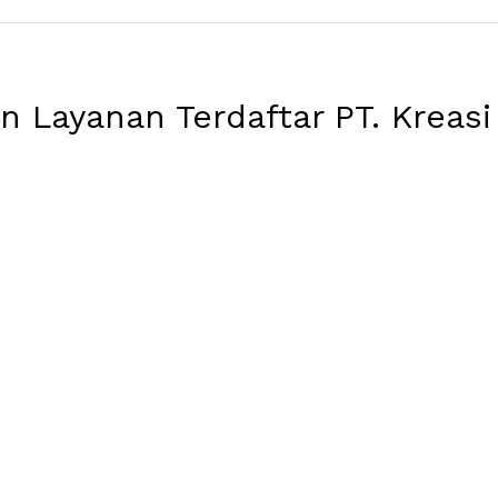
 Layanan Terdaftar PT. Kreasi 