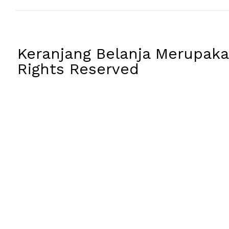
Keranjang Belanja Merupakan
Rights Reserved