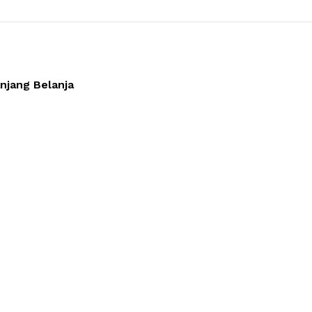
anjang Belanja