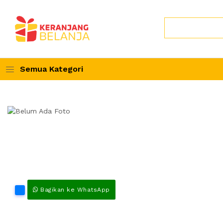
Semua Kategori
Bagikan ke WhatsApp