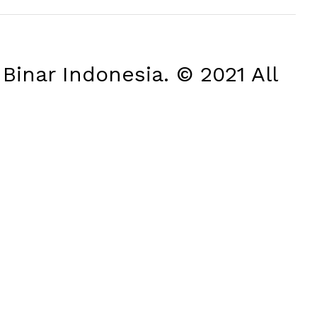
Binar Indonesia. © 2021 All