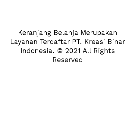
Keranjang Belanja Merupakan
Layanan Terdaftar PT. Kreasi Binar
Indonesia. © 2021 All Rights
Reserved