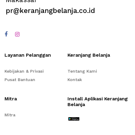
pr@keranjangbelanja.co.id
Layanan Pelanggan
Keranjang Belanja
Kebijakan & Privasi
Tentang Kami
Pusat Bantuan
Kontak
Mitra
Install Aplikasi Keranjang
Belanja
Mitra