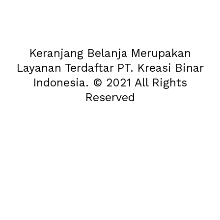
Keranjang Belanja Merupakan
Layanan Terdaftar PT. Kreasi Binar
Indonesia. © 2021 All Rights
Reserved