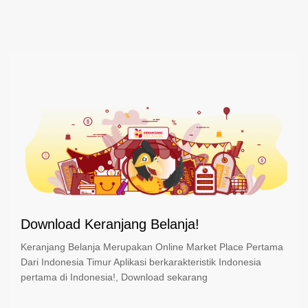
Download Keranjang Belanja!
Keranjang Belanja Merupakan Online Market Place Pertama
Dari Indonesia Timur Aplikasi berkarakteristik Indonesia
pertama di Indonesia!, Download sekarang