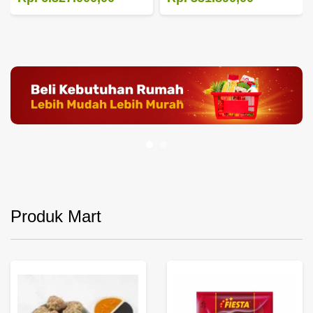
Produk Mart