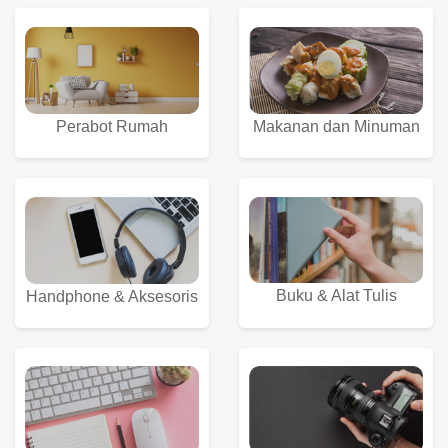
Perabot Rumah
Makanan dan Minuman
Buku & Alat Tulis
Handphone & Aksesoris