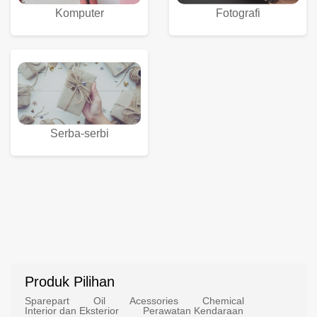
Komputer
Fotografi
Serba-serbi
Produk Pilihan
Sparepart
Oil
Acessories
Chemical
Interior dan Eksterior
Perawatan Kendaraan