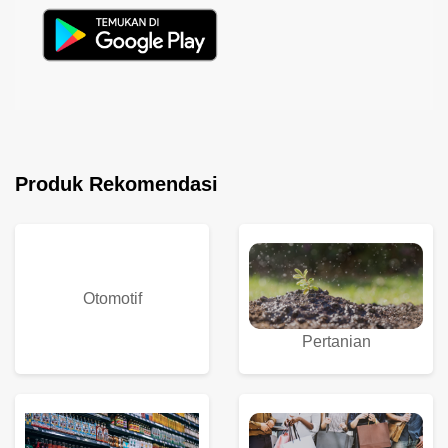
Produk Rekomendasi
Otomotif
Pertanian