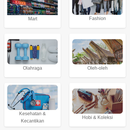
Fashion
Mart
Olahraga
Oleh-oleh
Kesehatan &
Hobi & Koleksi
Kecantikan