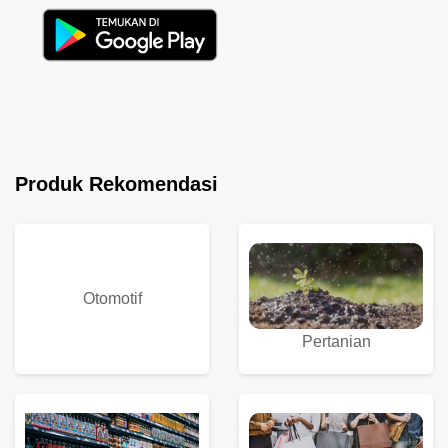
Produk Rekomendasi
Otomotif
Pertanian