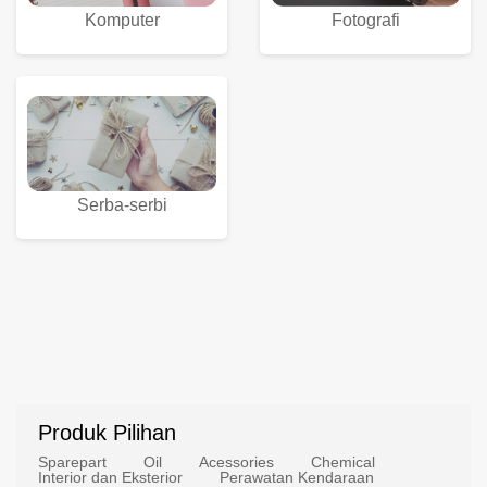
Komputer
Fotografi
Serba-serbi
Produk Pilihan
Sparepart
Oil
Acessories
Chemical
Interior dan Eksterior
Perawatan Kendaraan