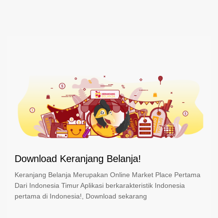
Download Keranjang Belanja!
Keranjang Belanja Merupakan Online Market Place Pertama
Dari Indonesia Timur Aplikasi berkarakteristik Indonesia
pertama di Indonesia!, Download sekarang