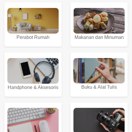
Perabot Rumah
Makanan dan Minuman
Buku & Alat Tulis
Handphone & Aksesoris