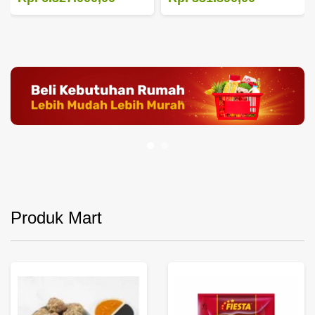
Produk Mart