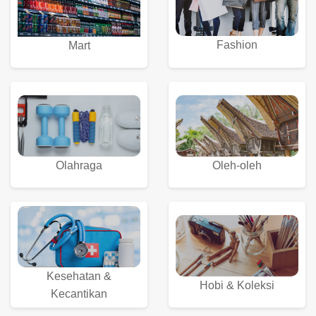
Fashion
Mart
Olahraga
Oleh-oleh
Kesehatan &
Hobi & Koleksi
Kecantikan