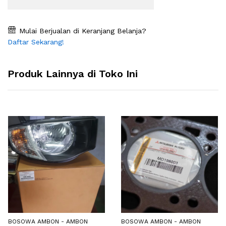
Mulai Berjualan di Keranjang Belanja?
Daftar Sekarang!
Produk Lainnya di Toko Ini
BOSOWA AMBON - AMBON
BOSOWA AMBON - AMBON