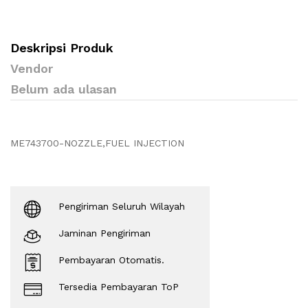
Deskripsi Produk
Vendor
Belum ada ulasan
ME743700-NOZZLE,FUEL INJECTION
Pengiriman Seluruh Wilayah
Jaminan Pengiriman
Pembayaran Otomatis.
Tersedia Pembayaran ToP