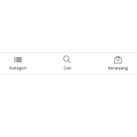
Kategori
Cari
Keranjang
Layanan Pelanggan