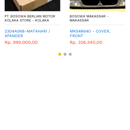
PT. BOSOWA BERLIAN MOTOR
BOSOWA MAKASSAR -
KOLAKA STORE - KOLAKA
MAKASSAR
2304A068-MATAHARI /
MK548640 - COVER,
XPANDER
FRONT
Rp. 999.000,00
Rp. 326.340,00