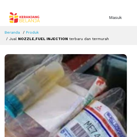
Masuk
Beranda
Produk
Jual
NOZZLE,FUEL INJECTION
terbaru dan termurah