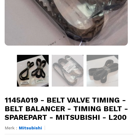
1145A019 - BELT VALVE TIMING -
BELT BALANCER - TIMING BELT -
SPAREPART - MITSUBISHI - L200
Merk :
Mitsubishi