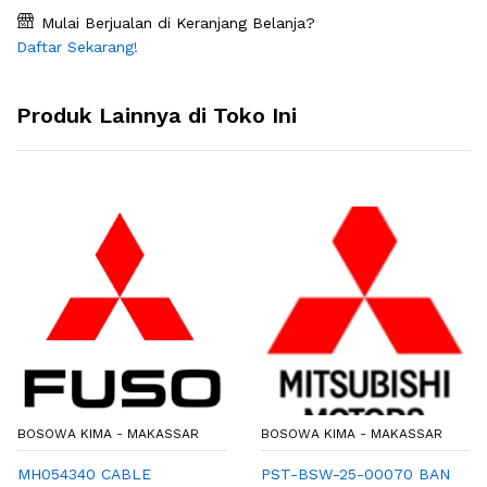
Mulai Berjualan di Keranjang Belanja?
Daftar Sekarang!
Produk Lainnya di Toko Ini
BOSOWA KIMA - MAKASSAR
BOSOWA KIMA - MAKASSAR
MH054340 CABLE
PST-BSW-25-00070 BAN