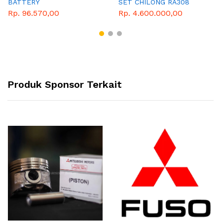
BATTERY
SET CHILONG RA308
Rp. 96.570,00
Rp. 4.600.000,00
Produk Sponsor Terkait