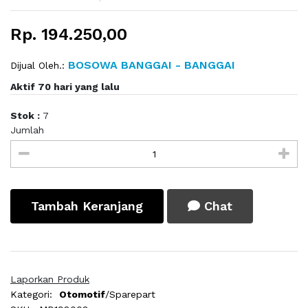
Rp. 194.250,00
BOSOWA BANGGAI - BANGGAI
Dijual Oleh.:
Aktif 70 hari yang lalu
Stok :
7
Jumlah
Tambah Keranjang
Chat
Laporkan Produk
Kategori:
Otomotif
/Sparepart