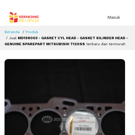
Masuk
Beranda
Produk
Jual
MD198003 - GASKET CYL HEAD - GASKET SILINDER HEAD -
GENUINE SPAREPART MITSUBISHI T120SS
terbaru dan termurah