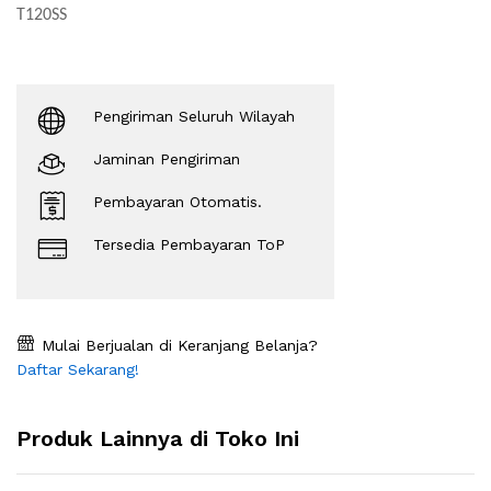
T120SS
Pengiriman Seluruh Wilayah
Jaminan Pengiriman
Pembayaran Otomatis.
Tersedia Pembayaran ToP
Mulai Berjualan di Keranjang Belanja?
Daftar Sekarang!
Produk Lainnya di Toko Ini