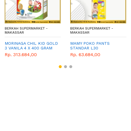
BERKAH SUPERMARKET -
BERKAH SUPERMARKET -
MAKASSAR
MAKASSAR
MORINAGA CHIL KID GOLD
MAMY POKO PANTS
3 VANILA 4 X 400 GRAM
STANDAR L30
Rp. 313.684,00
Rp. 63.684,00