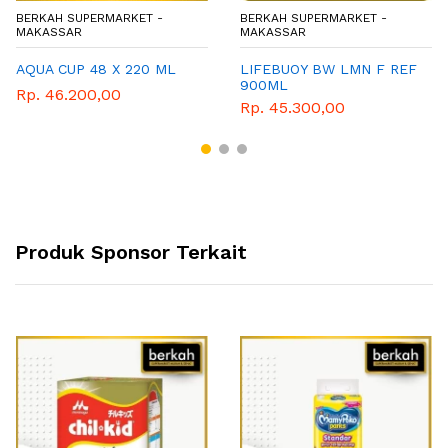
BERKAH SUPERMARKET -
BERKAH SUPERMARKET -
MAKASSAR
MAKASSAR
AQUA CUP 48 X 220 ML
LIFEBUOY BW LMN F REF
900ML
Rp. 46.200,00
Rp. 45.300,00
Produk Sponsor Terkait