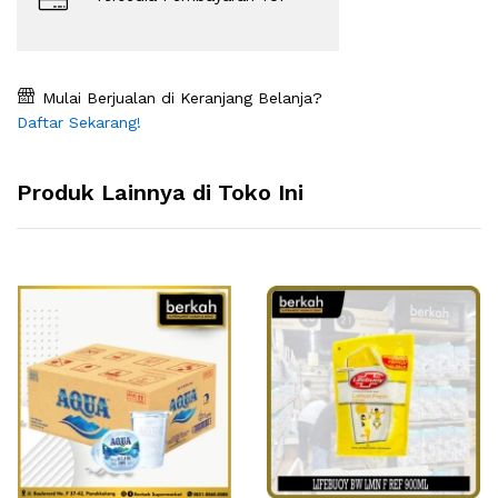
Mulai Berjualan di Keranjang Belanja?
Daftar Sekarang!
Produk Lainnya di Toko Ini