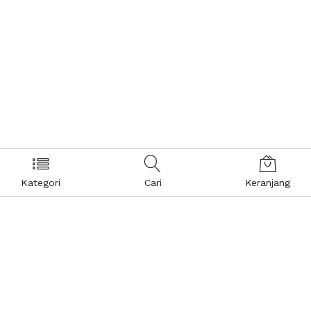
Kategori
Cari
Keranjang