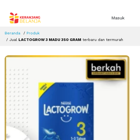
Masuk
Beranda
Produk
Jual
LACTOGROW 3 MADU 350 GRAM
terbaru dan termurah