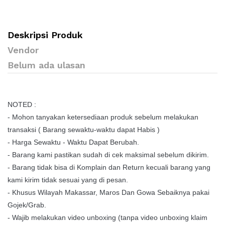
Deskripsi Produk
Vendor
Belum ada ulasan
NOTED :
- Mohon tanyakan ketersediaan produk sebelum melakukan
transaksi ( Barang sewaktu-waktu dapat Habis )
- Harga Sewaktu - Waktu Dapat Berubah.
- Barang kami pastikan sudah di cek maksimal sebelum dikirim.
- Barang tidak bisa di Komplain dan Return kecuali barang yang
kami kirim tidak sesuai yang di pesan.
- Khusus Wilayah Makassar, Maros Dan Gowa Sebaiknya pakai
Gojek/Grab.
- Wajib melakukan video unboxing (tanpa video unboxing klaim