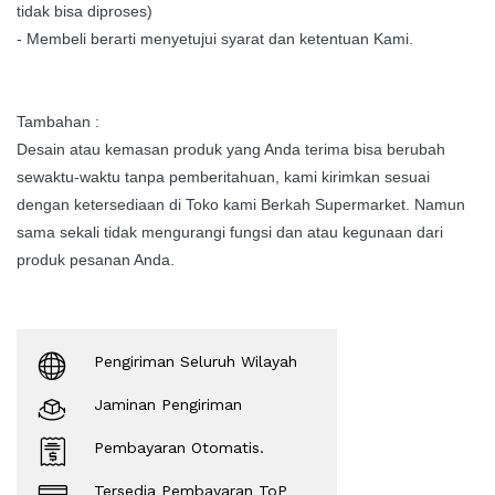
tidak bisa diproses)
- Membeli berarti menyetujui syarat dan ketentuan Kami.
Tambahan :
Desain atau kemasan produk yang Anda terima bisa berubah
sewaktu-waktu tanpa pemberitahuan, kami kirimkan sesuai
dengan ketersediaan di Toko kami Berkah Supermarket. Namun
sama sekali tidak mengurangi fungsi dan atau kegunaan dari
produk pesanan Anda.
Pengiriman Seluruh Wilayah
Jaminan Pengiriman
Pembayaran Otomatis.
Tersedia Pembayaran ToP