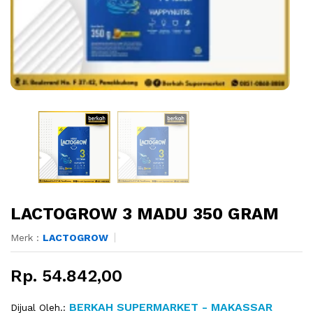
LACTOGROW 3 MADU 350 GRAM
Merk :
LACTOGROW
Rp. 54.842,00
BERKAH SUPERMARKET - MAKASSAR
Dijual Oleh.: