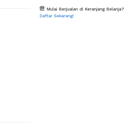
Mulai Berjualan di Keranjang Belanja?
Daftar Sekarang!