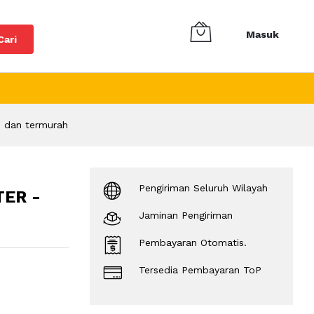
Masuk
Cari
 dan termurah
Pengiriman Seluruh Wilayah
ER -
Jaminan Pengiriman
Pembayaran Otomatis.
Tersedia Pembayaran ToP