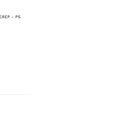
EREP - PS