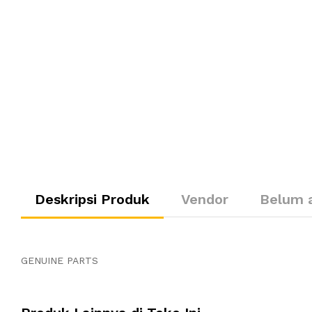
Deskripsi Produk
Vendor
Belum 
GENUINE PARTS