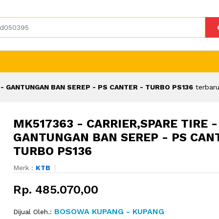
 - GANTUNGAN BAN SEREP - PS CANTER - TURBO PS136
terbaru
MK517363 - CARRIER,SPARE TIRE -
GANTUNGAN BAN SEREP - PS CANT
TURBO PS136
Merk :
KTB
Rp. 485.070,00
BOSOWA KUPANG - KUPANG
Dijual Oleh.: