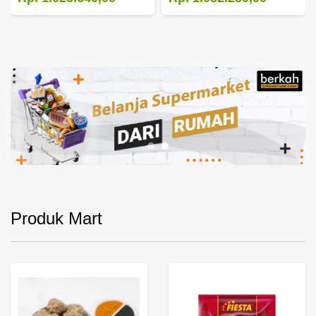
Produk Mart