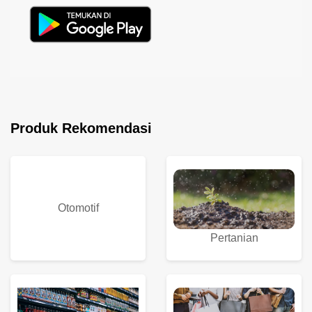
Produk Rekomendasi
Otomotif
Pertanian