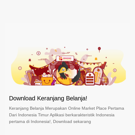
Download Keranjang Belanja!
Keranjang Belanja Merupakan Online Market Place Pertama
Dari Indonesia Timur Aplikasi berkarakteristik Indonesia
pertama di Indonesia!, Download sekarang