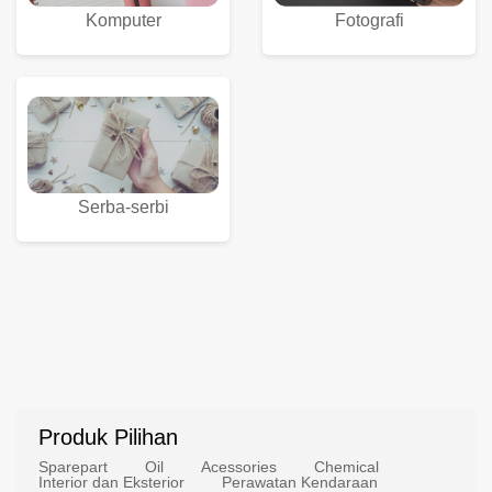
Komputer
Fotografi
Serba-serbi
Produk Pilihan
Sparepart
Oil
Acessories
Chemical
Interior dan Eksterior
Perawatan Kendaraan