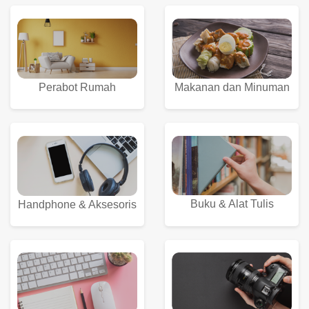
Perabot Rumah
Makanan dan Minuman
Buku & Alat Tulis
Handphone & Aksesoris