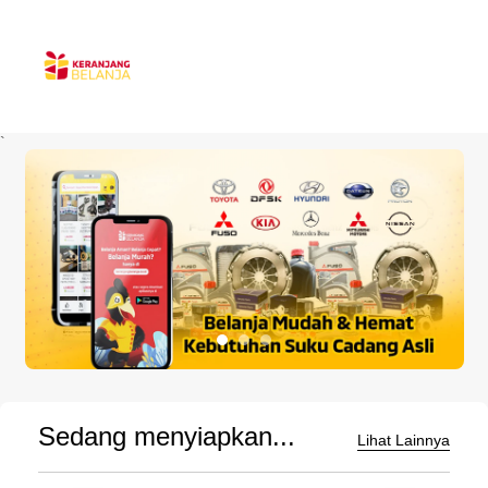
`
Sedang menyiapkan...
Lihat Lainnya