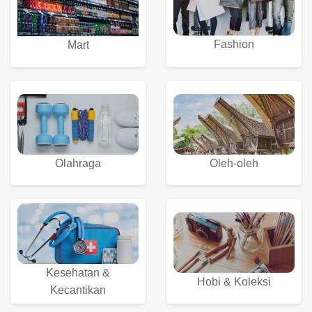
Fashion
Mart
Olahraga
Oleh-oleh
Kesehatan &
Hobi & Koleksi
Kecantikan