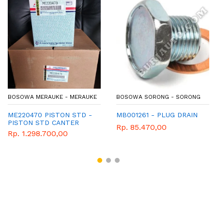
BOSOWA MERAUKE - MERAUKE
BOSOWA SORONG - SORONG
ME220470 PISTON STD -
MB001261 - PLUG DRAIN
PISTON STD CANTER
Rp. 85.470,00
Rp. 1.298.700,00