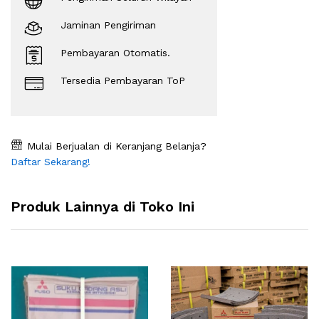
Jaminan Pengiriman
Pembayaran Otomatis.
Tersedia Pembayaran ToP
Mulai Berjualan di Keranjang Belanja?
Daftar Sekarang!
Produk Lainnya di Toko Ini