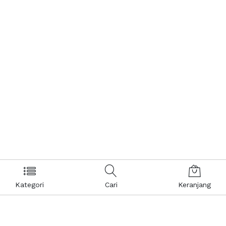
Kategori
Cari
Keranjang