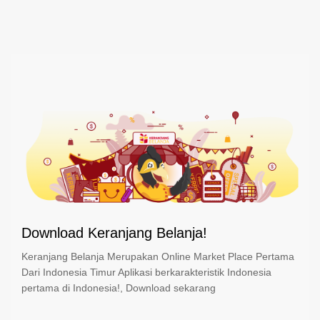
Download Keranjang Belanja!
Keranjang Belanja Merupakan Online Market Place Pertama
Dari Indonesia Timur Aplikasi berkarakteristik Indonesia
pertama di Indonesia!, Download sekarang