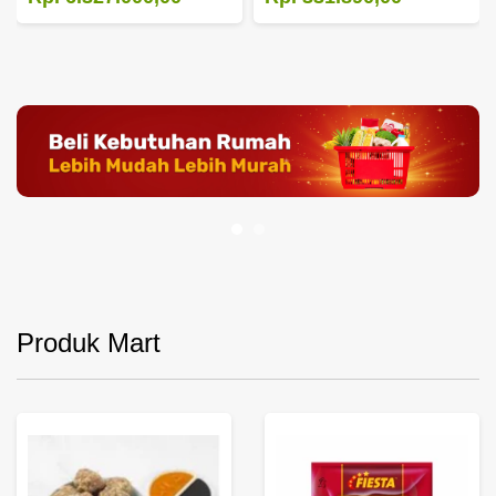
Produk Mart