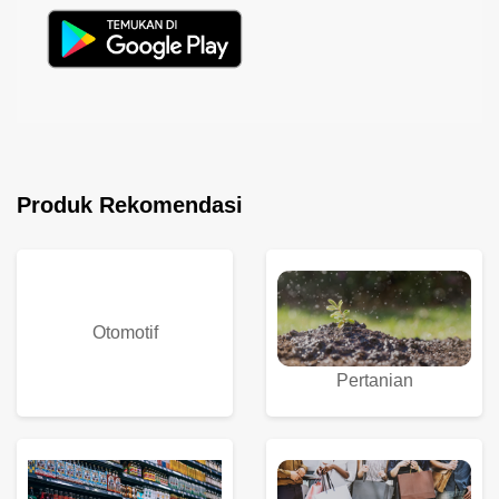
Produk Rekomendasi
Otomotif
Pertanian