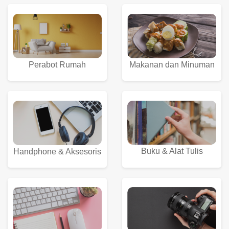
Perabot Rumah
Makanan dan Minuman
Buku & Alat Tulis
Handphone & Aksesoris