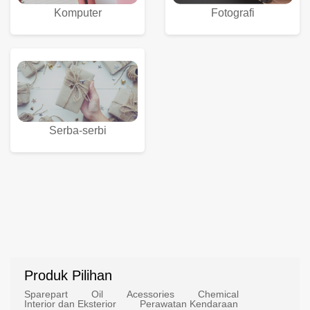
Komputer
Fotografi
Serba-serbi
Produk Pilihan
Sparepart
Oil
Acessories
Chemical
Interior dan Eksterior
Perawatan Kendaraan