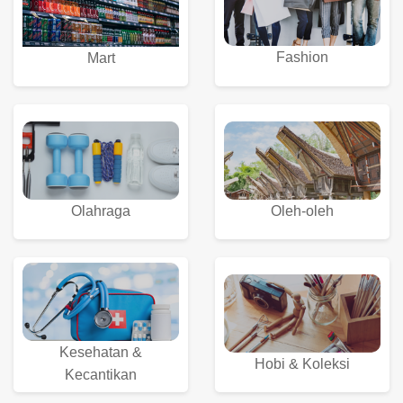
Fashion
Mart
Olahraga
Oleh-oleh
Kesehatan &
Hobi & Koleksi
Kecantikan