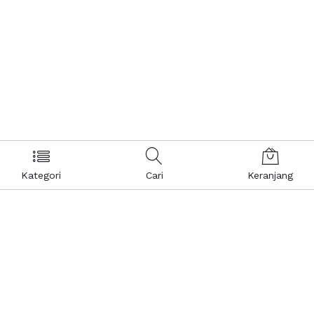
Kategori
Cari
Keranjang
Layanan Pelanggan