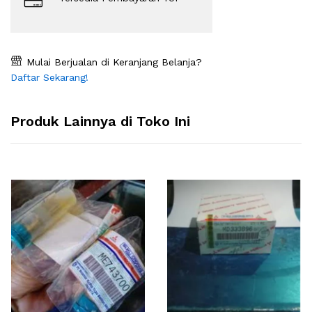
Mulai Berjualan di Keranjang Belanja?
Daftar Sekarang!
Produk Lainnya di Toko Ini