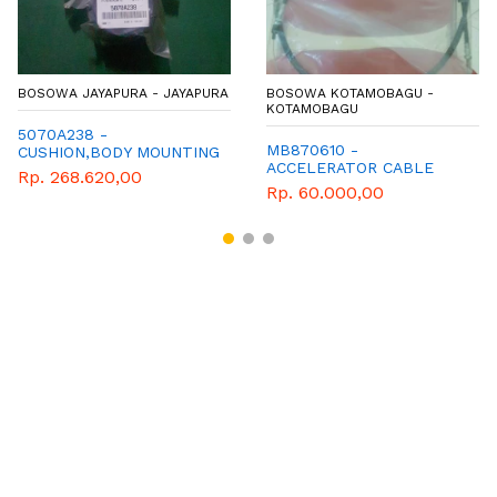
BOSOWA JAYAPURA - JAYAPURA
BOSOWA KOTAMOBAGU -
KOTAMOBAGU
5070A238 -
MB870610 -
CUSHION,BODY MOUNTING
ACCELERATOR CABLE
Rp. 268.620,00
Rp. 60.000,00