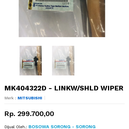
MK404322D - LINKW/SHLD WIPER
Merk :
MITSUBISHI
Rp. 299.700,00
BOSOWA SORONG - SORONG
Dijual Oleh.: