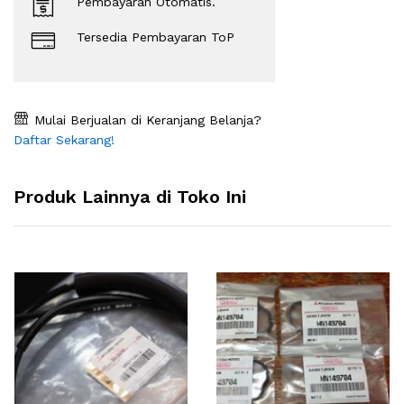
Pembayaran Otomatis.
Tersedia Pembayaran ToP
Mulai Berjualan di Keranjang Belanja?
Daftar Sekarang!
Produk Lainnya di Toko Ini