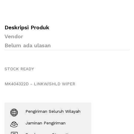
Deskripsi Produk
Vendor
Belum ada ulasan
STOCK READY
MK404322D - LINKW/SHLD WIPER
Pengiriman Seluruh Wilayah
Jaminan Pengiriman