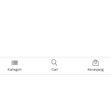
Kategori
Cari
Keranjang