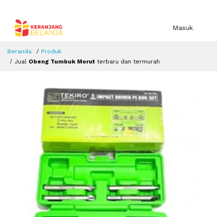
Masuk
Beranda
Produk
Jual
Obeng Tumbuk Morut
terbaru dan termurah