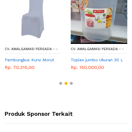
CV. AMALGAMASI PERSADA - -
CV. AMALGAMASI PERSADA - -
Pembungkus Kursi Morut
Toples jumbo Ukuran 30 L
Rp. 70.315,00
Rp. 150.000,00
Produk Sponsor Terkait