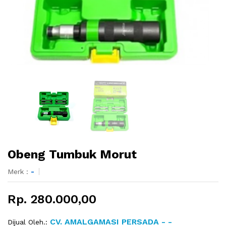
Obeng Tumbuk Morut
Merk :
-
Rp. 280.000,00
CV. AMALGAMASI PERSADA - -
Dijual Oleh.: