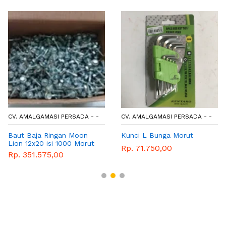
CV. AMALGAMASI PERSADA - -
CV. AMALGAMASI PERSADA - -
Baut Baja Ringan Moon
Kunci L Bunga Morut
Lion 12x20 isi 1000 Morut
Rp. 71.750,00
Rp. 351.575,00