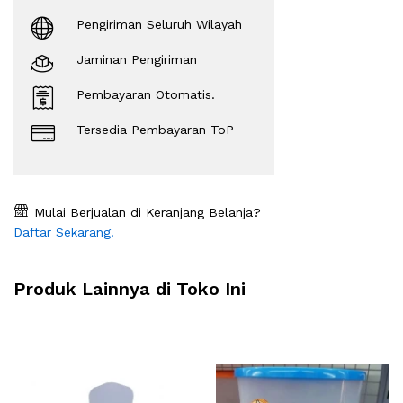
Pengiriman Seluruh Wilayah
Jaminan Pengiriman
Pembayaran Otomatis.
Tersedia Pembayaran ToP
Mulai Berjualan di Keranjang Belanja?
Daftar Sekarang!
Produk Lainnya di Toko Ini