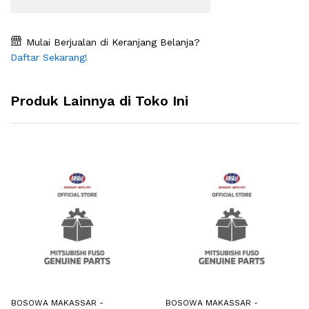
Mulai Berjualan di Keranjang Belanja?
Daftar Sekarang!
Produk Lainnya di Toko Ini
BOSOWA MAKASSAR -
BOSOWA MAKASSAR -