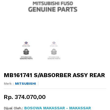
MB161741 S/ABSORBER ASSY REAR
Merk :
MITSUBISHI
Rp. 374.070,00
BOSOWA MAKASSAR - MAKASSAR
Dijual Oleh.: