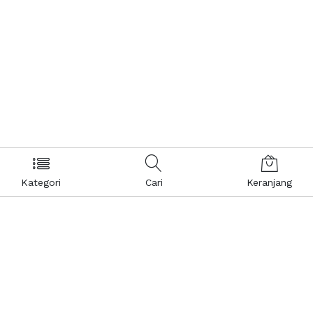
Kategori
Cari
Keranjang
Layanan Pelanggan