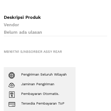
Deskripsi Produk
Vendor
Belum ada ulasan
MB161741 S/ABSORBER ASSY REAR
Pengiriman Seluruh Wilayah
Jaminan Pengiriman
Pembayaran Otomatis.
Tersedia Pembayaran ToP