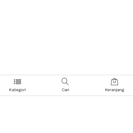
Kategori
Cari
Keranjang