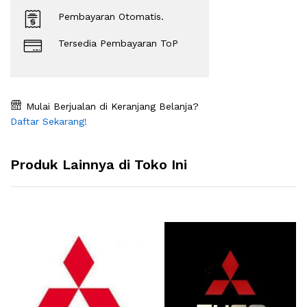
Pembayaran Otomatis.
Tersedia Pembayaran ToP
Mulai Berjualan di Keranjang Belanja?
Daftar Sekarang!
Produk Lainnya di Toko Ini