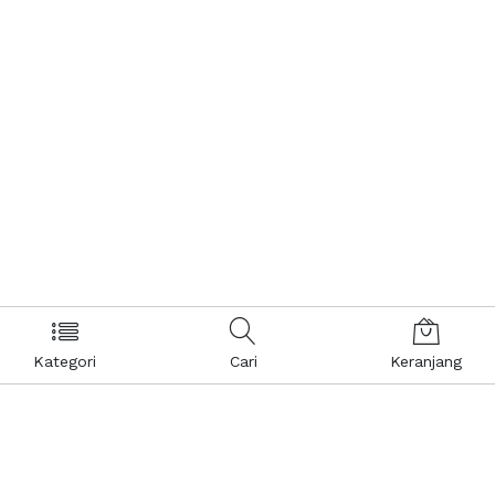
Kategori
Cari
Keranjang