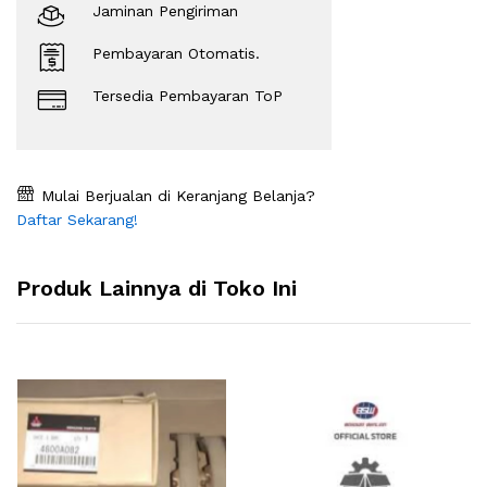
Jaminan Pengiriman
Pembayaran Otomatis.
Tersedia Pembayaran ToP
Mulai Berjualan di Keranjang Belanja?
Daftar Sekarang!
Produk Lainnya di Toko Ini