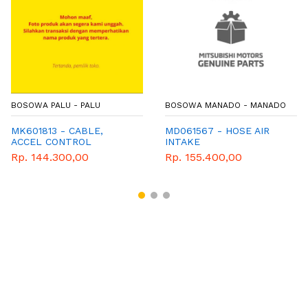
BOSOWA PALU - PALU
BOSOWA MANADO - MANADO
MK601813 - CABLE,
MD061567 - HOSE AIR
ACCEL CONTROL
INTAKE
Rp. 144.300,00
Rp. 155.400,00