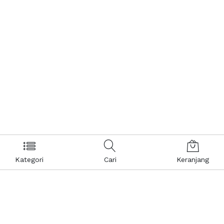
Kategori
Cari
Keranjang