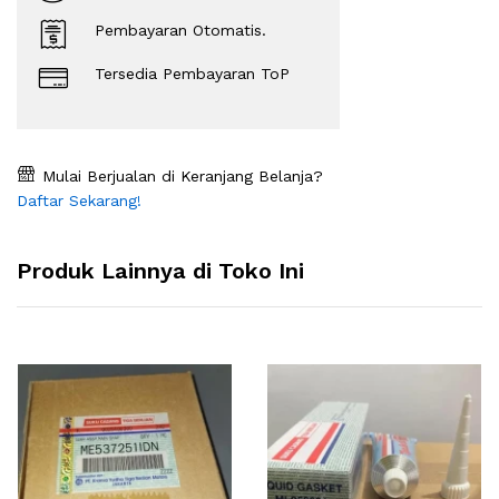
Pembayaran Otomatis.
Tersedia Pembayaran ToP
Mulai Berjualan di Keranjang Belanja?
Daftar Sekarang!
Produk Lainnya di Toko Ini