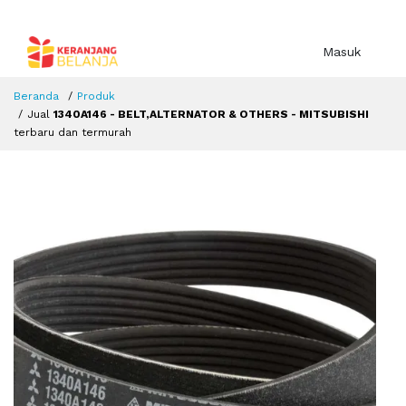
Masuk
Beranda
Produk
Jual
1340A146 - BELT,ALTERNATOR & OTHERS - MITSUBISHI
terbaru dan termurah