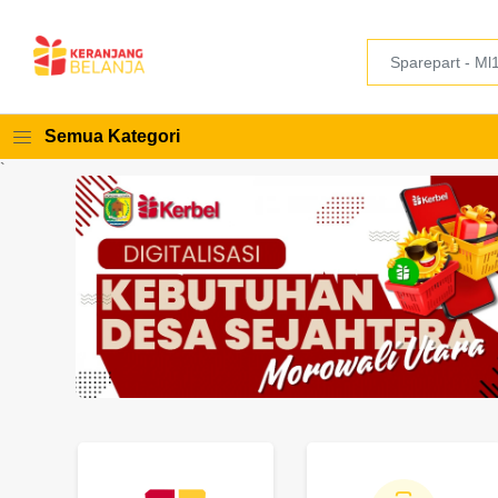
Semua Kategori
`