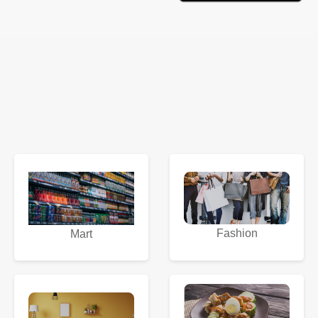
Fashion
Mart