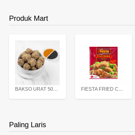
Produk Mart
BAKSO URAT 500 GR
FIESTA FRIED CHICKEN 500 GR
Paling Laris