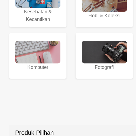
Kesehatan &
Hobi & Koleksi
Kecantikan
Komputer
Fotografi
Produk Pilihan