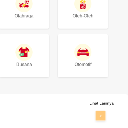
Olahraga
Oleh-Oleh
Busana
Otomotif
Lihat Lainnya
>