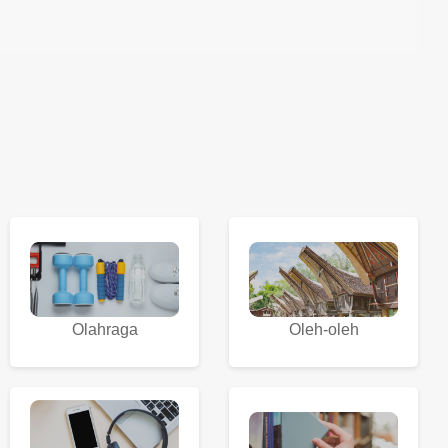
Olahraga
Oleh-oleh