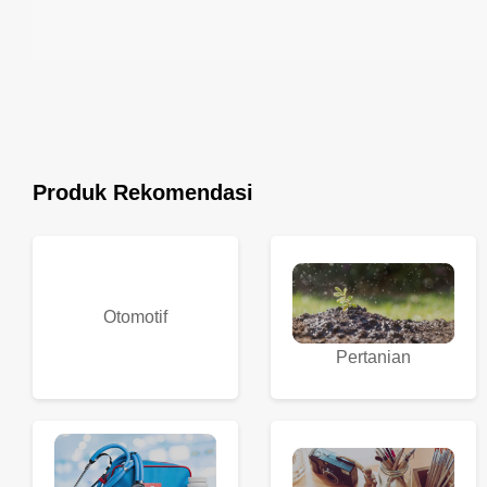
Produk Rekomendasi
Otomotif
Pertanian