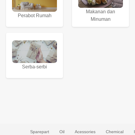
Makanan dan
Perabot Rumah
Minuman
Serba-serbi
Sparepart
Oil
Acessories
Chemical