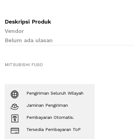
Deskripsi Produk
Vendor
Belum ada ulasan
MITSUBISHI FUSO
Pengiriman Seluruh Wilayah
Jaminan Pengiriman
Pembayaran Otomatis.
Tersedia Pembayaran ToP