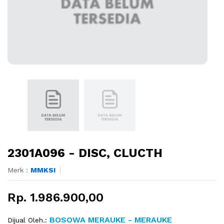
2301A096 - DISC, CLUCTH
Merk :
MMKSI
Rp. 1.986.900,00
BOSOWA MERAUKE - MERAUKE
Dijual Oleh.: