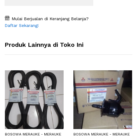
Mulai Berjualan di Keranjang Belanja?
Daftar Sekarang!
Produk Lainnya di Toko Ini
BOSOWA MERAUKE - MERAUKE
BOSOWA MERAUKE - MERAUKE