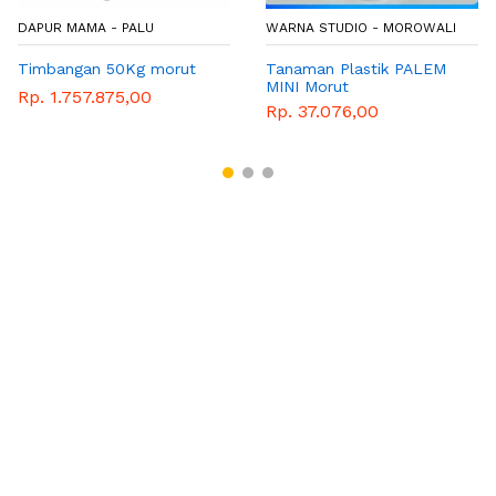
DAPUR MAMA - PALU
WARNA STUDIO - MOROWALI
Timbangan 50Kg morut
Tanaman Plastik PALEM
MINI Morut
Rp. 1.757.875,00
Rp. 37.076,00