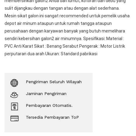
membersihkan galon2 Anda dari lumut, kotoran dan debu yang
sulit dijangkau dengan tangan atau dengan alat sederhana.
Mesin sikat galon ini sangat recommended untuk pemelik usaha
depot air minum ataupun untuk rumah tangga ataupun
perusahaan dengan karyawan banyak yang butuh memelihara
sendiri kebersihan galon2 air minumnya. Spesifikasi: Material :
PVC Anti Karat Sikat : Benang Serabut Pengerak : Motor Listrik
perputaran dua arah Ukuran: Standard pabrikasi
Pengiriman Seluruh Wilayah
Jaminan Pengiriman
Pembayaran Otomatis.
Tersedia Pembayaran ToP