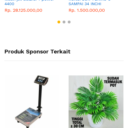
4400
SAMPAI 34 INCHI
Rp. 28.125.000,00
Rp. 1.500.000,00
Produk Sponsor Terkait