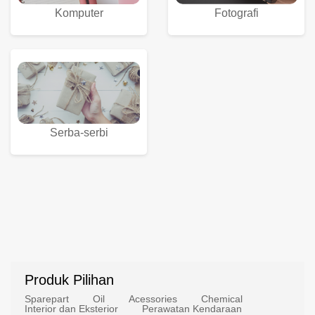
Komputer
Fotografi
Serba-serbi
Produk Pilihan
Sparepart
Oil
Acessories
Chemical
Interior dan Eksterior
Perawatan Kendaraan