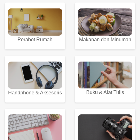
Perabot Rumah
Makanan dan Minuman
Buku & Alat Tulis
Handphone & Aksesoris