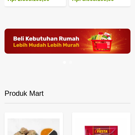
Produk Mart