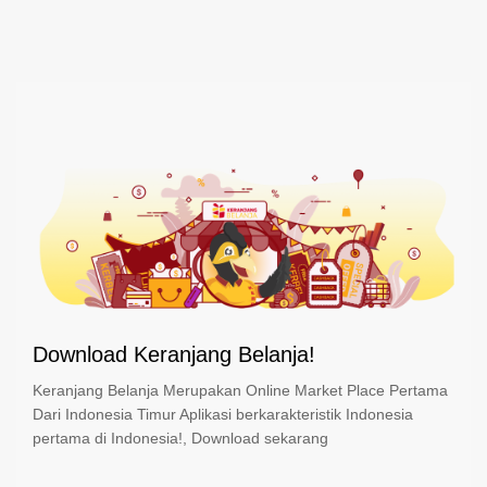
Download Keranjang Belanja!
Keranjang Belanja Merupakan Online Market Place Pertama
Dari Indonesia Timur Aplikasi berkarakteristik Indonesia
pertama di Indonesia!, Download sekarang