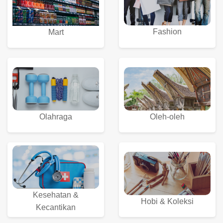
Fashion
Mart
Olahraga
Oleh-oleh
Kesehatan &
Hobi & Koleksi
Kecantikan