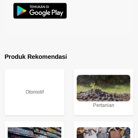
Produk Rekomendasi
Otomotif
Pertanian