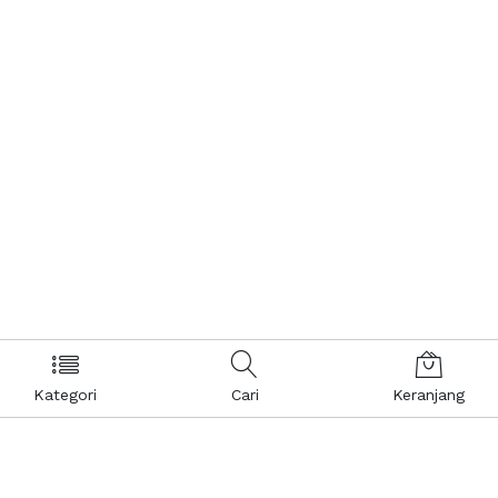
Kategori
Cari
Keranjang