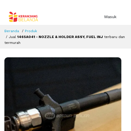
Masuk
Beranda
Produk
Jual
1465A041 - NOZZLE & HOLDER ASSY, FUEL INJ
terbaru dan
termurah