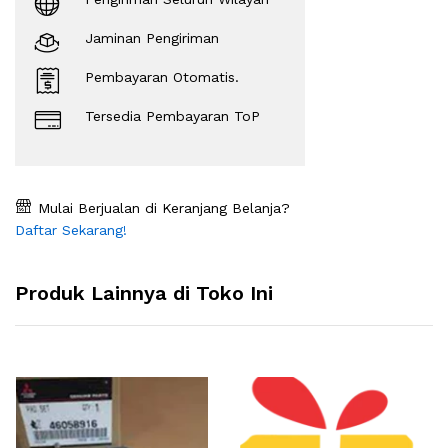
Jaminan Pengiriman
Pembayaran Otomatis.
Tersedia Pembayaran ToP
Mulai Berjualan di Keranjang Belanja?
Daftar Sekarang!
Produk Lainnya di Toko Ini