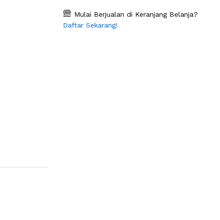
Mulai Berjualan di Keranjang Belanja?
Daftar Sekarang!