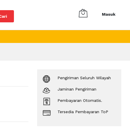
Masuk
Cari
Pengiriman Seluruh Wilayah
Jaminan Pengiriman
Pembayaran Otomatis.
Tersedia Pembayaran ToP