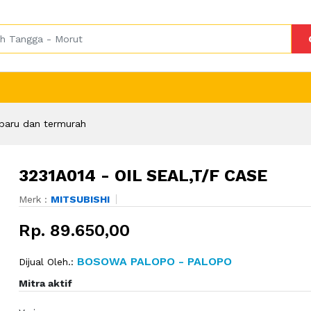
baru dan termurah
3231A014 - OIL SEAL,T/F CASE
Merk :
MITSUBISHI
Rp. 89.650,00
BOSOWA PALOPO - PALOPO
Dijual Oleh.:
Mitra aktif