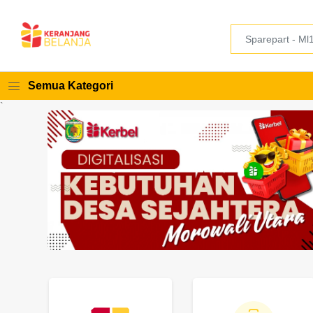
Semua Kategori
`