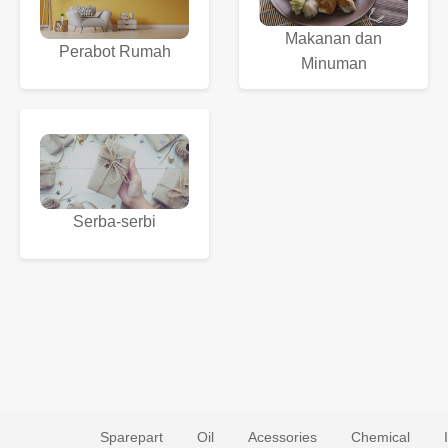
Makanan dan
Perabot Rumah
Minuman
Serba-serbi
Sparepart
Oil
Acessories
Chemical