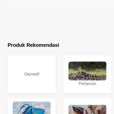
Produk Rekomendasi
Otomotif
Pertanian