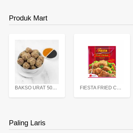
Produk Mart
BAKSO URAT 500 GR
FIESTA FRIED CHICKEN 500 GR
Paling Laris