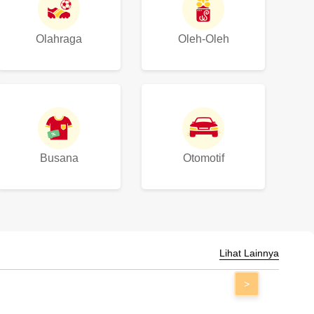
Olahraga
Oleh-Oleh
Busana
Otomotif
Lihat Lainnya
>