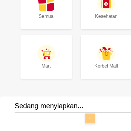
Semua
Kesehatan
Mart
Kerbel Mall
Sedang menyiapkan...
<