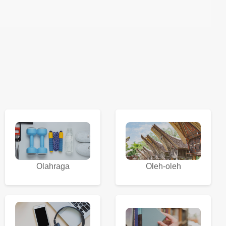
Olahraga
Oleh-oleh