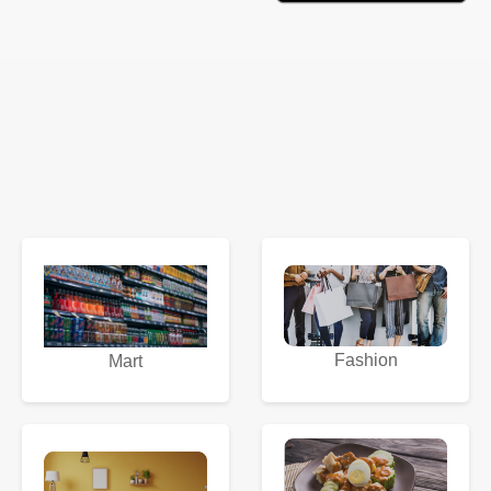
Fashion
Mart