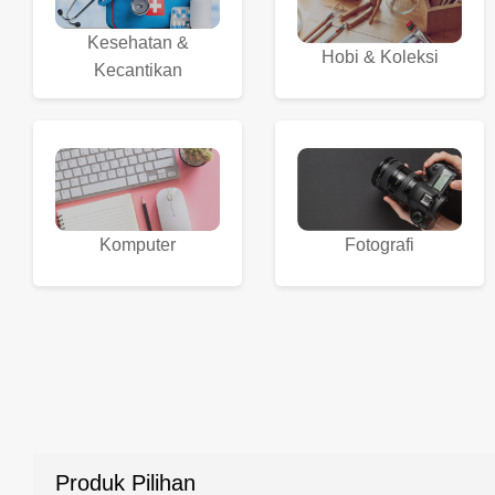
Kesehatan &
Hobi & Koleksi
Kecantikan
Komputer
Fotografi
Produk Pilihan