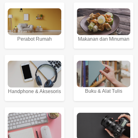
Perabot Rumah
Makanan dan Minuman
Buku & Alat Tulis
Handphone & Aksesoris