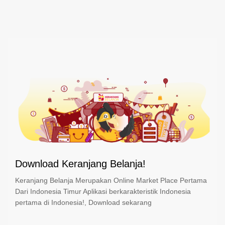
Download Keranjang Belanja!
Keranjang Belanja Merupakan Online Market Place Pertama
Dari Indonesia Timur Aplikasi berkarakteristik Indonesia
pertama di Indonesia!, Download sekarang