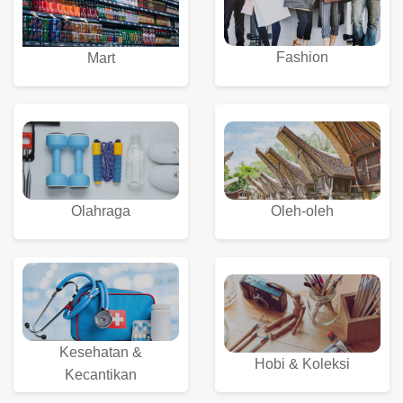
Fashion
Mart
Olahraga
Oleh-oleh
Kesehatan &
Hobi & Koleksi
Kecantikan