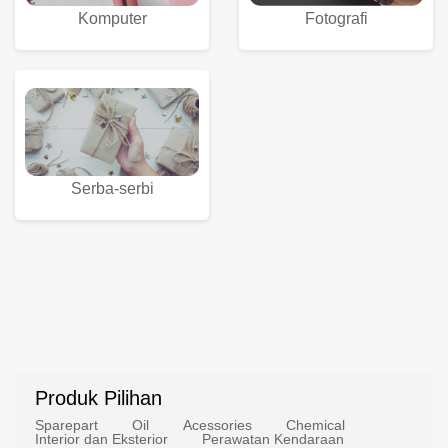
Komputer
Fotografi
Serba-serbi
Produk Pilihan
Sparepart
Oil
Acessories
Chemical
Interior dan Eksterior
Perawatan Kendaraan