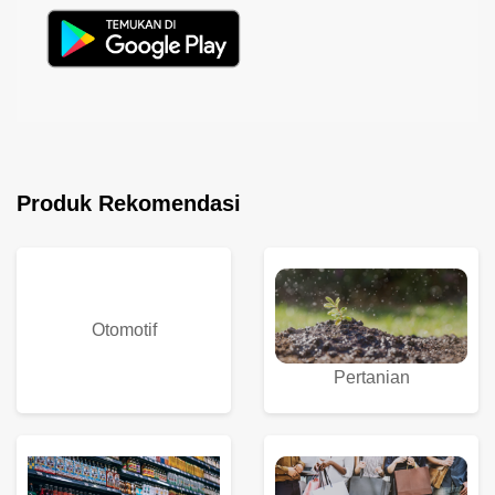
Produk Rekomendasi
Otomotif
Pertanian