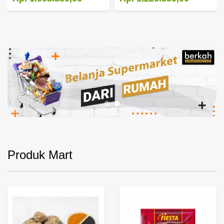
Produk Mart