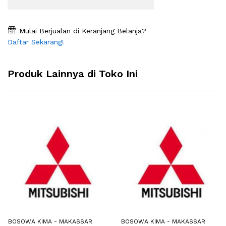
Mulai Berjualan di Keranjang Belanja?
Daftar Sekarang!
Produk Lainnya di Toko Ini
BOSOWA KIMA - MAKASSAR
BOSOWA KIMA - MAKASSAR