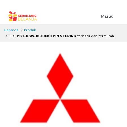
Masuk
Beranda
Produk
Jual
PST-BSW-18-08310 PIN STERING
terbaru dan termurah