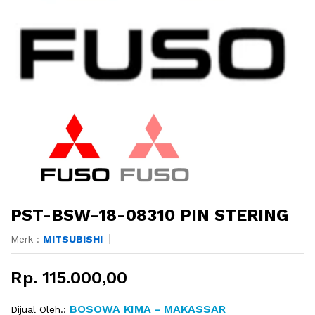
PST-BSW-18-08310 PIN STERING
Merk :
MITSUBISHI
Rp. 115.000,00
BOSOWA KIMA - MAKASSAR
Dijual Oleh.: