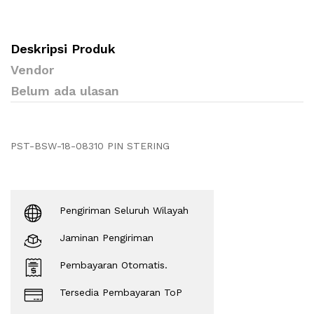
Deskripsi Produk
Vendor
Belum ada ulasan
PST-BSW-18-08310 PIN STERING
Pengiriman Seluruh Wilayah
Jaminan Pengiriman
Pembayaran Otomatis.
Tersedia Pembayaran ToP