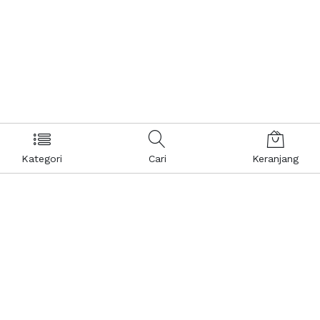
Kategori
Cari
Keranjang
Layanan Pelanggan