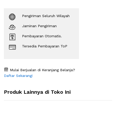
Pengiriman Seluruh Wilayah
Jaminan Pengiriman
Pembayaran Otomatis.
Tersedia Pembayaran ToP
Mulai Berjualan di Keranjang Belanja?
Daftar Sekarang!
Produk Lainnya di Toko Ini