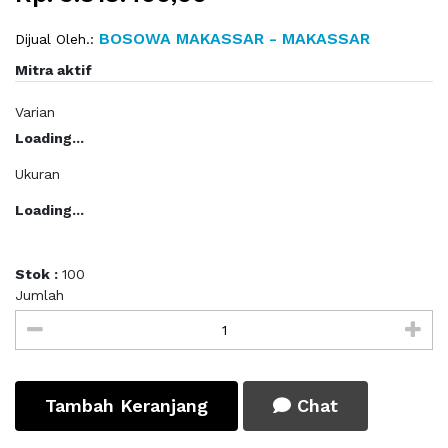
BOSOWA MAKASSAR - MAKASSAR
Dijual Oleh.:
Mitra aktif
Varian
Loading...
Ukuran
Loading...
Stok :
100
Jumlah
Tambah Keranjang
Chat