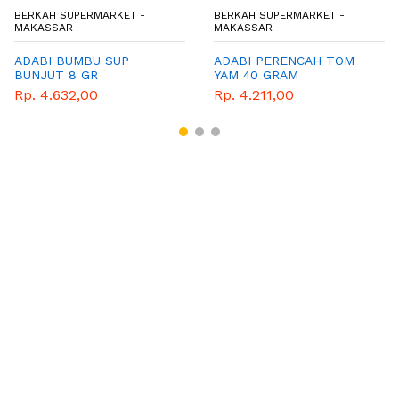
BERKAH SUPERMARKET -
BERKAH SUPERMARKET -
MAKASSAR
MAKASSAR
ADABI BUMBU SUP
ADABI PERENCAH TOM
BUNJUT 8 GR
YAM 40 GRAM
Rp. 4.632,00
Rp. 4.211,00