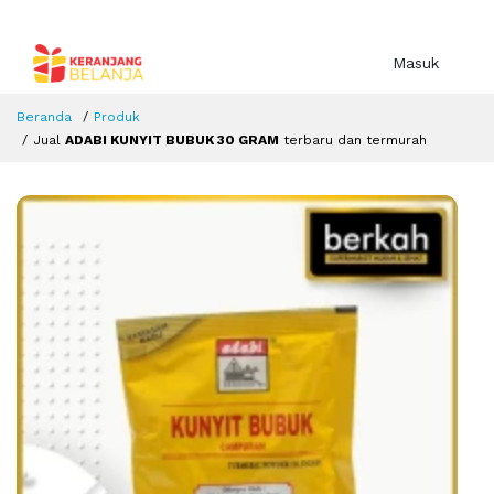
Masuk
Beranda
Produk
Jual
ADABI KUNYIT BUBUK 30 GRAM
terbaru dan termurah