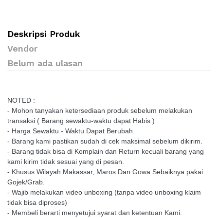
Deskripsi Produk
Vendor
Belum ada ulasan
NOTED :
- Mohon tanyakan ketersediaan produk sebelum melakukan
transaksi ( Barang sewaktu-waktu dapat Habis )
- Harga Sewaktu - Waktu Dapat Berubah.
- Barang kami pastikan sudah di cek maksimal sebelum dikirim.
- Barang tidak bisa di Komplain dan Return kecuali barang yang
kami kirim tidak sesuai yang di pesan.
- Khusus Wilayah Makassar, Maros Dan Gowa Sebaiknya pakai
Gojek/Grab.
- Wajib melakukan video unboxing (tanpa video unboxing klaim
tidak bisa diproses)
- Membeli berarti menyetujui syarat dan ketentuan Kami.