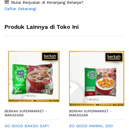
Mulai Berjualan di Keranjang Belanja?
Daftar Sekarang!
Produk Lainnya di Toko Ini
BERKAH SUPERMARKET -
BERKAH SUPERMARKET -
MAKASSAR
MAKASSAR
SO GOOD BAKSO SAPI
SO GOOD ANIMAL 200