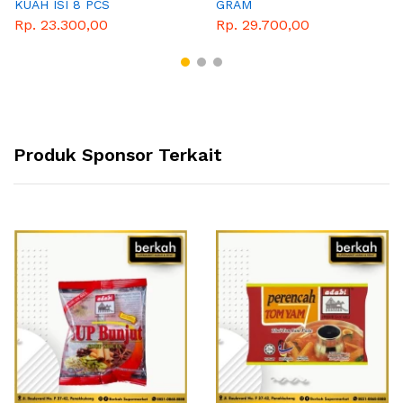
KUAH ISI 8 PCS
GRAM
Rp. 23.300,00
Rp. 29.700,00
Produk Sponsor Terkait