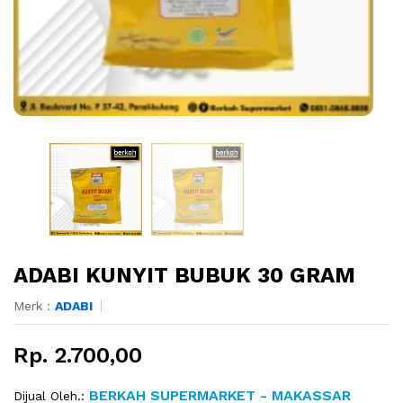
ADABI KUNYIT BUBUK 30 GRAM
Merk :
ADABI
Rp. 2.700,00
BERKAH SUPERMARKET - MAKASSAR
Dijual Oleh.: