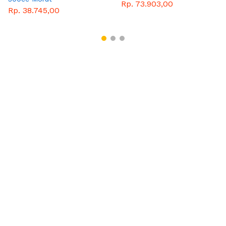
Rp. 73.903,00
Rp. 38.745,00