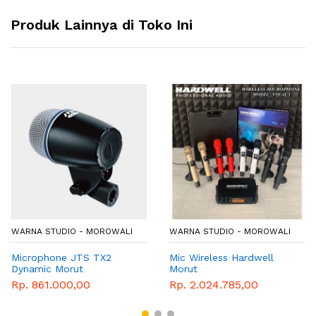
Produk Lainnya di Toko Ini
WARNA STUDIO - MOROWALI
WARNA STUDIO - MOROWALI
Microphone JTS TX2
Mic Wireless Hardwell
Dynamic Morut
Morut
Rp. 861.000,00
Rp. 2.024.785,00