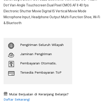
Dot Vari-Angle Touchscreen Dual Pixel CMOS AF II 40 fps
Electronic Shutter Movie Digital IS Vertical Movie Mode
Microphone Input, Headphone Output Multi-Function Shoe, Wi-Fi
& Bluetooth
Pengiriman Seluruh Wilayah
Jaminan Pengiriman
Pembayaran Otomatis.
Tersedia Pembayaran ToP
Mulai Berjualan di Keranjang Belanja?
Daftar Sekarang!