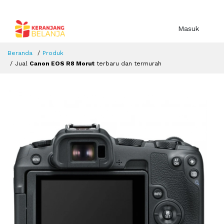
Masuk
Beranda
Produk
Jual
Canon EOS R8 Morut
terbaru dan termurah